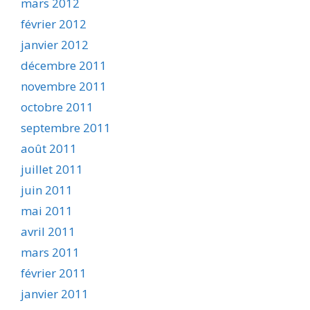
mars 2012
février 2012
janvier 2012
décembre 2011
novembre 2011
octobre 2011
septembre 2011
août 2011
juillet 2011
juin 2011
mai 2011
avril 2011
mars 2011
février 2011
janvier 2011