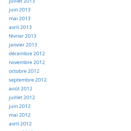
juillet 2013
juin 2013
mai 2013
avril 2013
février 2013
janvier 2013
décembre 2012
novembre 2012
octobre 2012
septembre 2012
août 2012
juillet 2012
juin 2012
mai 2012
avril 2012