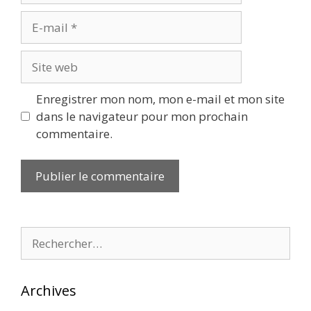
E-
mail
Site
web
Enregistrer mon nom, mon e-mail et mon site
dans le navigateur pour mon prochain
commentaire.
Rechercher :
Archives