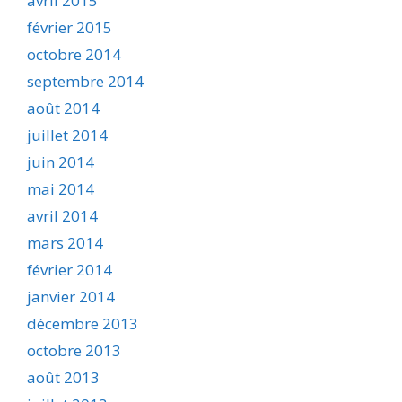
avril 2015
février 2015
octobre 2014
septembre 2014
août 2014
juillet 2014
juin 2014
mai 2014
avril 2014
mars 2014
février 2014
janvier 2014
décembre 2013
octobre 2013
août 2013