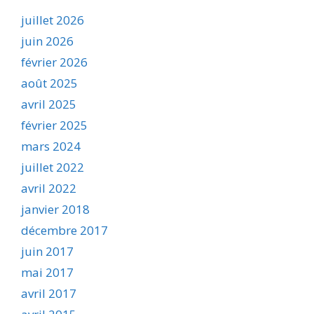
juillet 2026
juin 2026
février 2026
août 2025
avril 2025
février 2025
mars 2024
juillet 2022
avril 2022
janvier 2018
décembre 2017
juin 2017
mai 2017
avril 2017