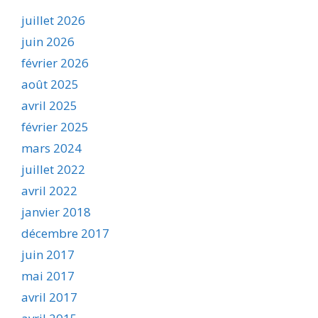
juillet 2026
juin 2026
février 2026
août 2025
avril 2025
février 2025
mars 2024
juillet 2022
avril 2022
janvier 2018
décembre 2017
juin 2017
mai 2017
avril 2017