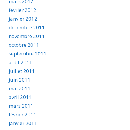
mars 2012
février 2012
janvier 2012
décembre 2011
novembre 2011
octobre 2011
septembre 2011
août 2011
juillet 2011
juin 2011
mai 2011
avril 2011
mars 2011
février 2011
janvier 2011