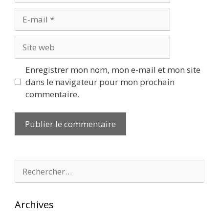
E-
mail
Site
web
Enregistrer mon nom, mon e-mail et mon site
dans le navigateur pour mon prochain
commentaire.
Rechercher :
Archives