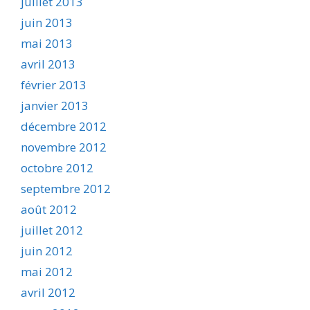
juillet 2013
juin 2013
mai 2013
avril 2013
février 2013
janvier 2013
décembre 2012
novembre 2012
octobre 2012
septembre 2012
août 2012
juillet 2012
juin 2012
mai 2012
avril 2012