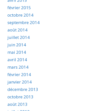
avril 2015
février 2015
octobre 2014
septembre 2014
août 2014
juillet 2014
juin 2014
mai 2014
avril 2014
mars 2014
février 2014
janvier 2014
décembre 2013
octobre 2013
août 2013