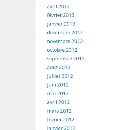
avril 2013
février 2013
janvier 2013
décembre 2012
novembre 2012
octobre 2012
septembre 2012
août 2012
juillet 2012
juin 2012
mai 2012
avril 2012
mars 2012
février 2012
janvier 2012