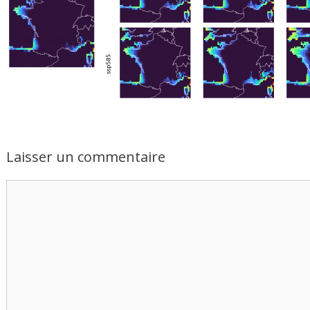
Laisser un commentaire
Commentaire