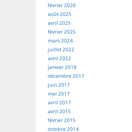
février 2026
août 2025
avril 2025
février 2025
mars 2024
juillet 2022
avril 2022
janvier 2018
décembre 2017
juin 2017
mai 2017
avril 2017
avril 2015
février 2015
octobre 2014