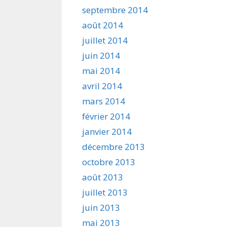
septembre 2014
août 2014
juillet 2014
juin 2014
mai 2014
avril 2014
mars 2014
février 2014
janvier 2014
décembre 2013
octobre 2013
août 2013
juillet 2013
juin 2013
mai 2013