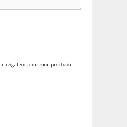
e navigateur pour mon prochain