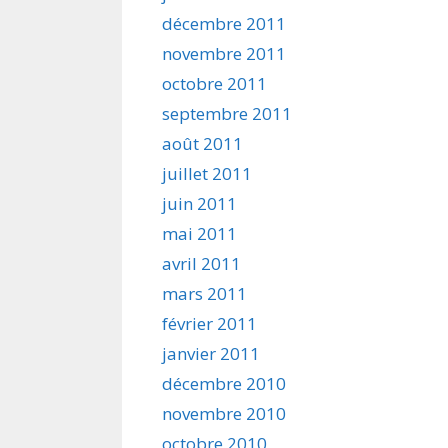
décembre 2011
novembre 2011
octobre 2011
septembre 2011
août 2011
juillet 2011
juin 2011
mai 2011
avril 2011
mars 2011
février 2011
janvier 2011
décembre 2010
novembre 2010
octobre 2010