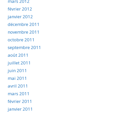
mars 2012
février 2012
janvier 2012
décembre 2011
novembre 2011
octobre 2011
septembre 2011
août 2011
juillet 2011
juin 2011
mai 2011
avril 2011
mars 2011
février 2011
janvier 2011