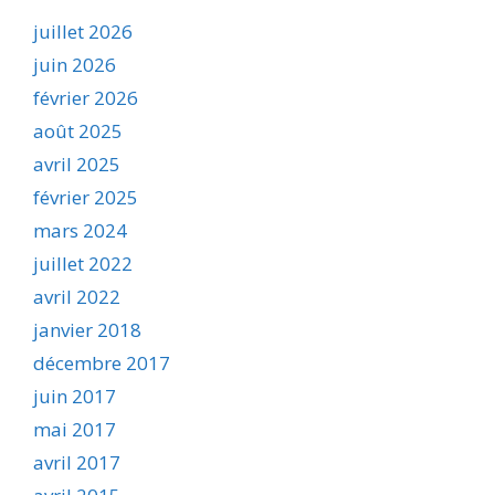
juillet 2026
juin 2026
février 2026
août 2025
avril 2025
février 2025
mars 2024
juillet 2022
avril 2022
janvier 2018
décembre 2017
juin 2017
mai 2017
avril 2017