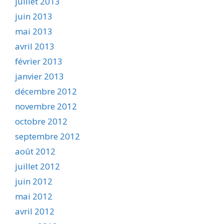
juillet 2013
juin 2013
mai 2013
avril 2013
février 2013
janvier 2013
décembre 2012
novembre 2012
octobre 2012
septembre 2012
août 2012
juillet 2012
juin 2012
mai 2012
avril 2012