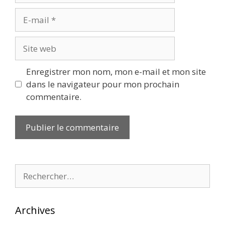
E-
mail
Site
web
Enregistrer mon nom, mon e-mail et mon site
dans le navigateur pour mon prochain
commentaire.
Rechercher :
Archives