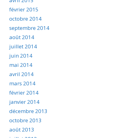
avril 2015
février 2015
octobre 2014
septembre 2014
août 2014
juillet 2014
juin 2014
mai 2014
avril 2014
mars 2014
février 2014
janvier 2014
décembre 2013
octobre 2013
août 2013