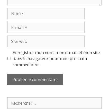
Nom
E-
mail
Site
web
Enregistrer mon nom, mon e-mail et mon site
dans le navigateur pour mon prochain
commentaire.
Rechercher :