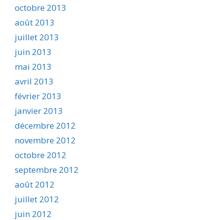
octobre 2013
août 2013
juillet 2013
juin 2013
mai 2013
avril 2013
février 2013
janvier 2013
décembre 2012
novembre 2012
octobre 2012
septembre 2012
août 2012
juillet 2012
juin 2012