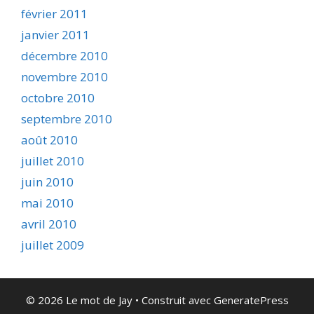
février 2011
janvier 2011
décembre 2010
novembre 2010
octobre 2010
septembre 2010
août 2010
juillet 2010
juin 2010
mai 2010
avril 2010
juillet 2009
© 2026 Le mot de Jay
• Construit avec
GeneratePress