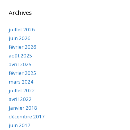
Archives
juillet 2026
juin 2026
février 2026
août 2025
avril 2025
février 2025
mars 2024
juillet 2022
avril 2022
janvier 2018
décembre 2017
juin 2017