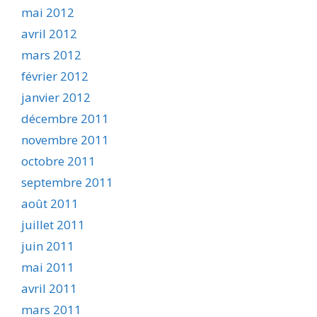
mai 2012
avril 2012
mars 2012
février 2012
janvier 2012
décembre 2011
novembre 2011
octobre 2011
septembre 2011
août 2011
juillet 2011
juin 2011
mai 2011
avril 2011
mars 2011