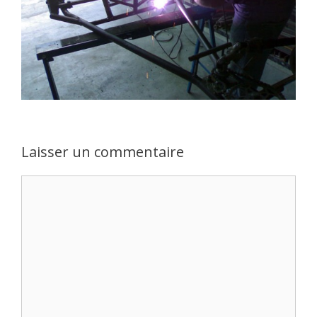
Laisser un commentaire
Commentaire