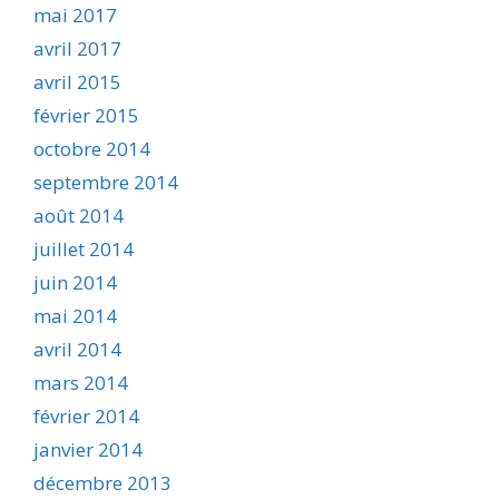
mai 2017
avril 2017
avril 2015
février 2015
octobre 2014
septembre 2014
août 2014
juillet 2014
juin 2014
mai 2014
avril 2014
mars 2014
février 2014
janvier 2014
décembre 2013