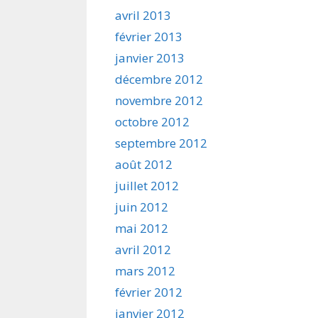
avril 2013
février 2013
janvier 2013
décembre 2012
novembre 2012
octobre 2012
septembre 2012
août 2012
juillet 2012
juin 2012
mai 2012
avril 2012
mars 2012
février 2012
janvier 2012