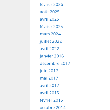
février 2026
août 2025
avril 2025
février 2025
mars 2024
juillet 2022
avril 2022
janvier 2018
décembre 2017
juin 2017
mai 2017
avril 2017
avril 2015
février 2015
octobre 2014