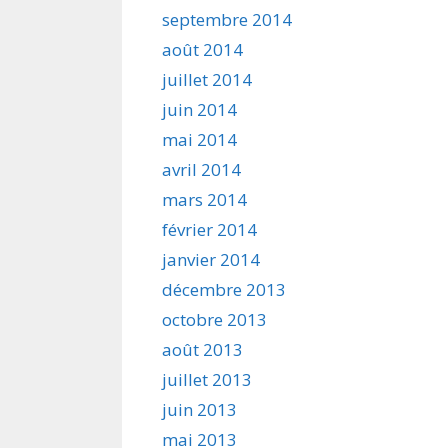
septembre 2014
août 2014
juillet 2014
juin 2014
mai 2014
avril 2014
mars 2014
février 2014
janvier 2014
décembre 2013
octobre 2013
août 2013
juillet 2013
juin 2013
mai 2013