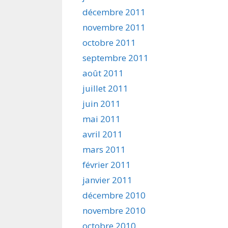
décembre 2011
novembre 2011
octobre 2011
septembre 2011
août 2011
juillet 2011
juin 2011
mai 2011
avril 2011
mars 2011
février 2011
janvier 2011
décembre 2010
novembre 2010
octobre 2010