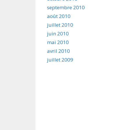
septembre 2010
août 2010
juillet 2010
juin 2010
mai 2010
avril 2010
juillet 2009