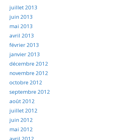
juillet 2013
juin 2013
mai 2013
avril 2013
février 2013
janvier 2013
décembre 2012
novembre 2012
octobre 2012
septembre 2012
août 2012
juillet 2012
juin 2012
mai 2012
avril 2012