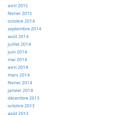
avril 2015
février 2015
octobre 2014
septembre 2014
août 2014
juillet 2014
juin 2014
mai 2014
avril 2014
mars 2014
février 2014
janvier 2014
décembre 2013
octobre 2013
août 2013