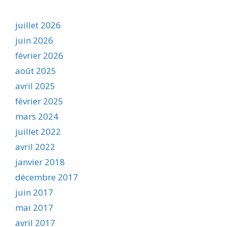
juillet 2026
juin 2026
février 2026
août 2025
avril 2025
février 2025
mars 2024
juillet 2022
avril 2022
janvier 2018
décembre 2017
juin 2017
mai 2017
avril 2017