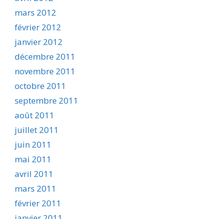
mars 2012
février 2012
janvier 2012
décembre 2011
novembre 2011
octobre 2011
septembre 2011
août 2011
juillet 2011
juin 2011
mai 2011
avril 2011
mars 2011
février 2011
janvier 2011