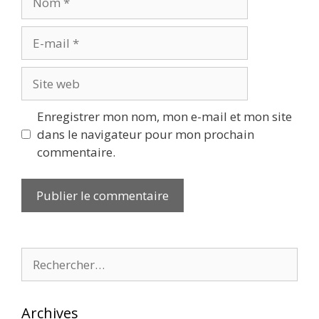
E-
mail
Site
web
Enregistrer mon nom, mon e-mail et mon site
dans le navigateur pour mon prochain
commentaire.
Rechercher :
Archives