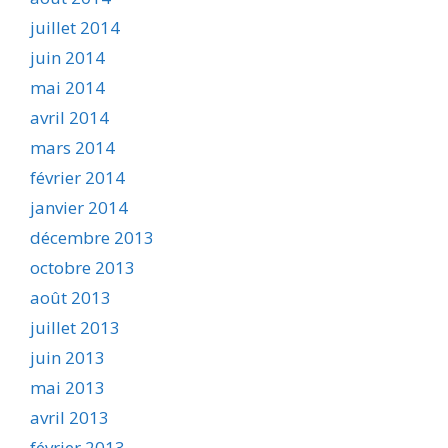
juillet 2014
juin 2014
mai 2014
avril 2014
mars 2014
février 2014
janvier 2014
décembre 2013
octobre 2013
août 2013
juillet 2013
juin 2013
mai 2013
avril 2013
février 2013