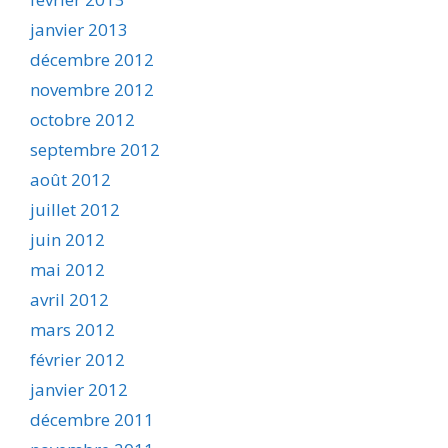
janvier 2013
décembre 2012
novembre 2012
octobre 2012
septembre 2012
août 2012
juillet 2012
juin 2012
mai 2012
avril 2012
mars 2012
février 2012
janvier 2012
décembre 2011