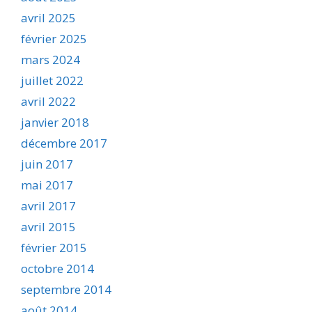
avril 2025
février 2025
mars 2024
juillet 2022
avril 2022
janvier 2018
décembre 2017
juin 2017
mai 2017
avril 2017
avril 2015
février 2015
octobre 2014
septembre 2014
août 2014