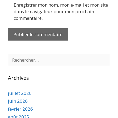
Enregistrer mon nom, mon e-mail et mon site
dans le navigateur pour mon prochain
commentaire.
Rechercher :
Archives
juillet 2026
juin 2026
février 2026
août 2025