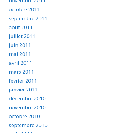
novembre 2011
octobre 2011
septembre 2011
août 2011
juillet 2011
juin 2011
mai 2011
avril 2011
mars 2011
février 2011
janvier 2011
décembre 2010
novembre 2010
octobre 2010
septembre 2010