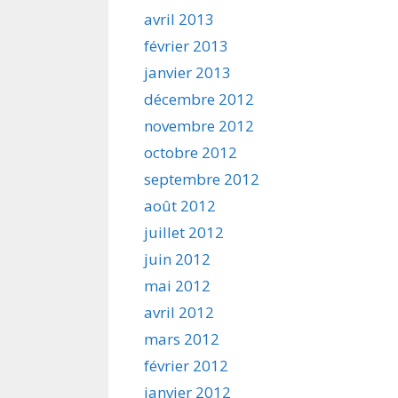
avril 2013
février 2013
janvier 2013
décembre 2012
novembre 2012
octobre 2012
septembre 2012
août 2012
juillet 2012
juin 2012
mai 2012
avril 2012
mars 2012
février 2012
janvier 2012