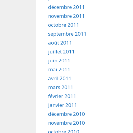
décembre 2011
novembre 2011
octobre 2011
septembre 2011
août 2011
juillet 2011
juin 2011
mai 2011
avril 2011
mars 2011
février 2011
janvier 2011
décembre 2010
novembre 2010
octobre 2010