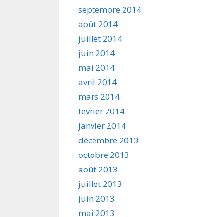
septembre 2014
août 2014
juillet 2014
juin 2014
mai 2014
avril 2014
mars 2014
février 2014
janvier 2014
décembre 2013
octobre 2013
août 2013
juillet 2013
juin 2013
mai 2013