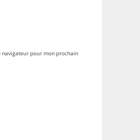
e navigateur pour mon prochain