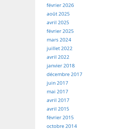
février 2026
août 2025
avril 2025
février 2025
mars 2024
juillet 2022
avril 2022
janvier 2018
décembre 2017
juin 2017
mai 2017
avril 2017
avril 2015
février 2015
octobre 2014