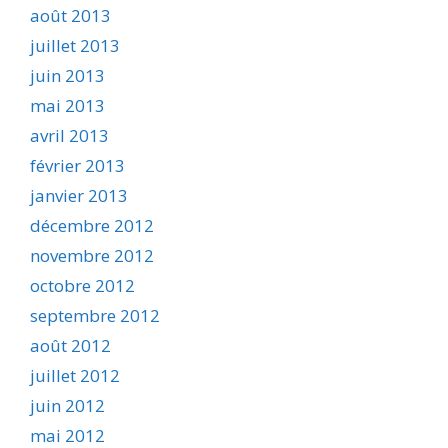
août 2013
juillet 2013
juin 2013
mai 2013
avril 2013
février 2013
janvier 2013
décembre 2012
novembre 2012
octobre 2012
septembre 2012
août 2012
juillet 2012
juin 2012
mai 2012