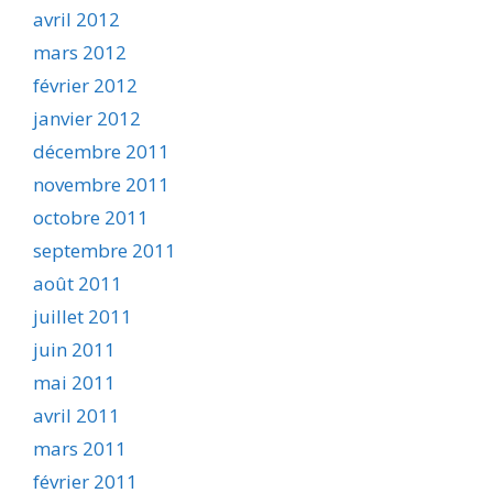
avril 2012
mars 2012
février 2012
janvier 2012
décembre 2011
novembre 2011
octobre 2011
septembre 2011
août 2011
juillet 2011
juin 2011
mai 2011
avril 2011
mars 2011
février 2011