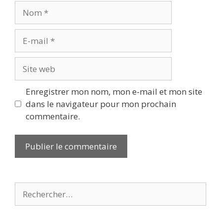
Nom
E-
mail
Site
web
Enregistrer mon nom, mon e-mail et mon site
dans le navigateur pour mon prochain
commentaire.
Rechercher :