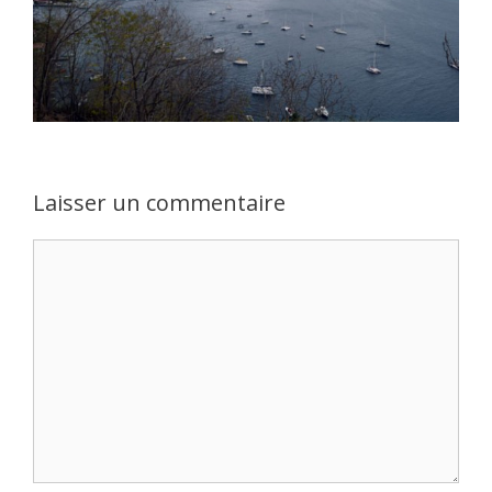
Laisser un commentaire
Commentaire