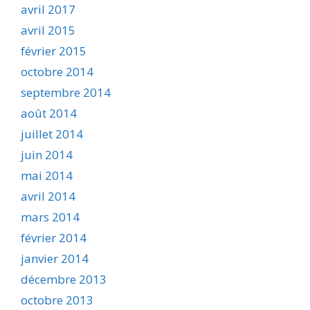
avril 2017
avril 2015
février 2015
octobre 2014
septembre 2014
août 2014
juillet 2014
juin 2014
mai 2014
avril 2014
mars 2014
février 2014
janvier 2014
décembre 2013
octobre 2013