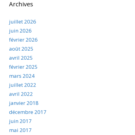
Archives
juillet 2026
juin 2026
février 2026
août 2025
avril 2025
février 2025
mars 2024
juillet 2022
avril 2022
janvier 2018
décembre 2017
juin 2017
mai 2017