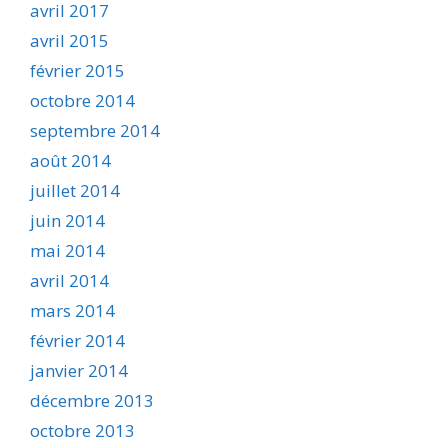
avril 2017
avril 2015
février 2015
octobre 2014
septembre 2014
août 2014
juillet 2014
juin 2014
mai 2014
avril 2014
mars 2014
février 2014
janvier 2014
décembre 2013
octobre 2013