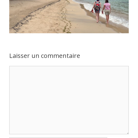
Laisser un commentaire
Commentaire