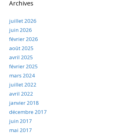
Archives
juillet 2026
juin 2026
février 2026
août 2025
avril 2025
février 2025
mars 2024
juillet 2022
avril 2022
janvier 2018
décembre 2017
juin 2017
mai 2017