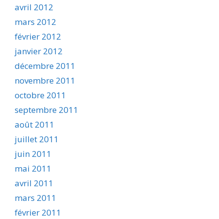
avril 2012
mars 2012
février 2012
janvier 2012
décembre 2011
novembre 2011
octobre 2011
septembre 2011
août 2011
juillet 2011
juin 2011
mai 2011
avril 2011
mars 2011
février 2011