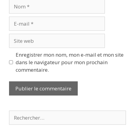
Nom
E-
mail
Site
web
Enregistrer mon nom, mon e-mail et mon site
dans le navigateur pour mon prochain
commentaire.
Rechercher :