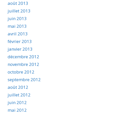
août 2013
juillet 2013
juin 2013
mai 2013
avril 2013
février 2013
janvier 2013
décembre 2012
novembre 2012
octobre 2012
septembre 2012
août 2012
juillet 2012
juin 2012
mai 2012