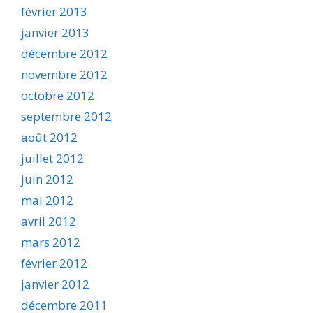
février 2013
janvier 2013
décembre 2012
novembre 2012
octobre 2012
septembre 2012
août 2012
juillet 2012
juin 2012
mai 2012
avril 2012
mars 2012
février 2012
janvier 2012
décembre 2011