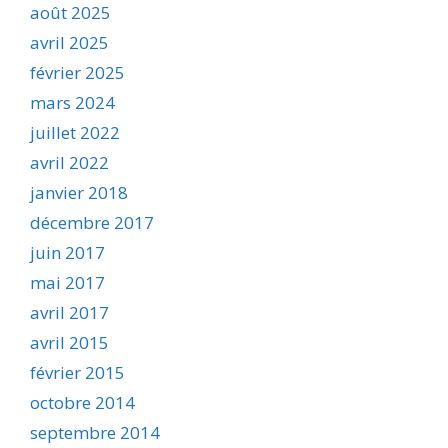
août 2025
avril 2025
février 2025
mars 2024
juillet 2022
avril 2022
janvier 2018
décembre 2017
juin 2017
mai 2017
avril 2017
avril 2015
février 2015
octobre 2014
septembre 2014