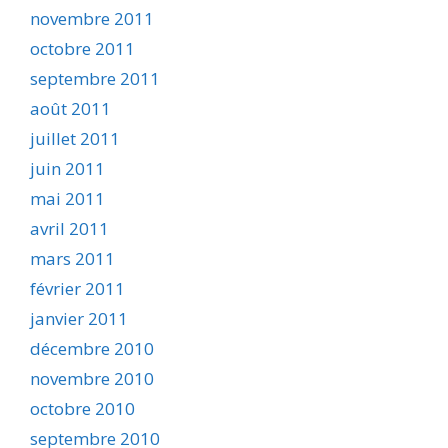
novembre 2011
octobre 2011
septembre 2011
août 2011
juillet 2011
juin 2011
mai 2011
avril 2011
mars 2011
février 2011
janvier 2011
décembre 2010
novembre 2010
octobre 2010
septembre 2010