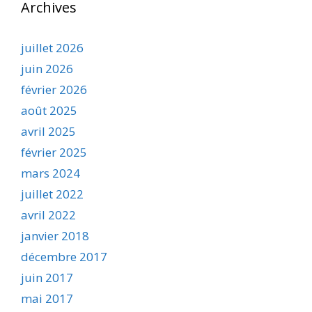
Archives
juillet 2026
juin 2026
février 2026
août 2025
avril 2025
février 2025
mars 2024
juillet 2022
avril 2022
janvier 2018
décembre 2017
juin 2017
mai 2017