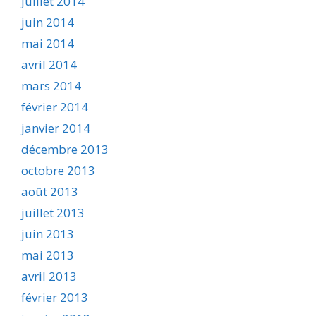
juillet 2014
juin 2014
mai 2014
avril 2014
mars 2014
février 2014
janvier 2014
décembre 2013
octobre 2013
août 2013
juillet 2013
juin 2013
mai 2013
avril 2013
février 2013