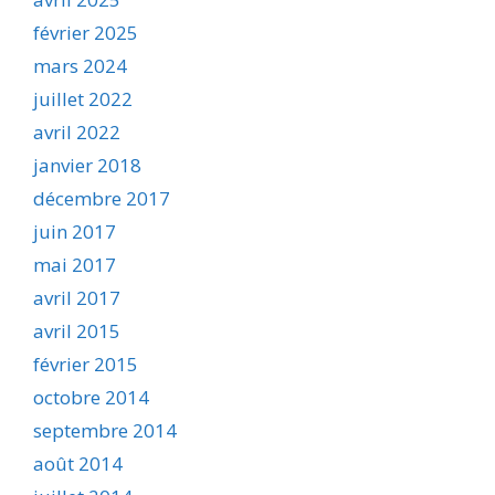
février 2025
mars 2024
juillet 2022
avril 2022
janvier 2018
décembre 2017
juin 2017
mai 2017
avril 2017
avril 2015
février 2015
octobre 2014
septembre 2014
août 2014