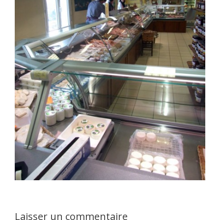
Laisser un commentaire