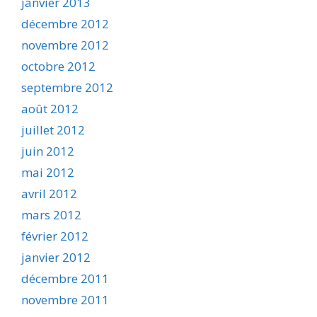
janvier 2013
décembre 2012
novembre 2012
octobre 2012
septembre 2012
août 2012
juillet 2012
juin 2012
mai 2012
avril 2012
mars 2012
février 2012
janvier 2012
décembre 2011
novembre 2011