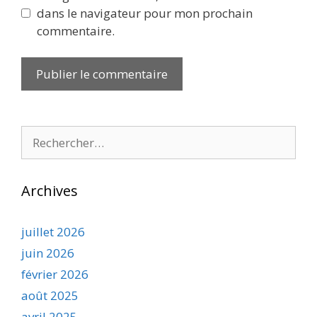
dans le navigateur pour mon prochain
commentaire.
Rechercher :
Archives
juillet 2026
juin 2026
février 2026
août 2025
avril 2025