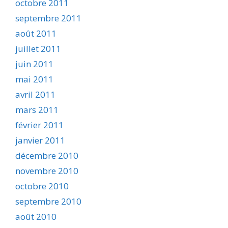
octobre 2011
septembre 2011
août 2011
juillet 2011
juin 2011
mai 2011
avril 2011
mars 2011
février 2011
janvier 2011
décembre 2010
novembre 2010
octobre 2010
septembre 2010
août 2010