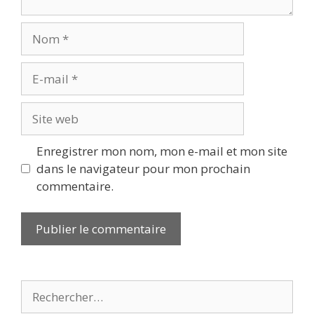
Nom
E-
mail
Site
web
Enregistrer mon nom, mon e-mail et mon site
dans le navigateur pour mon prochain
commentaire.
Rechercher :