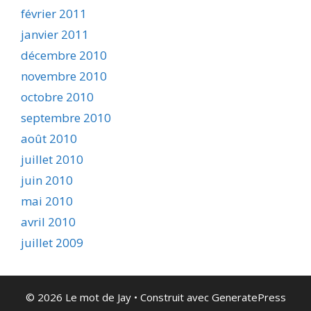
février 2011
janvier 2011
décembre 2010
novembre 2010
octobre 2010
septembre 2010
août 2010
juillet 2010
juin 2010
mai 2010
avril 2010
juillet 2009
© 2026 Le mot de Jay
• Construit avec
GeneratePress