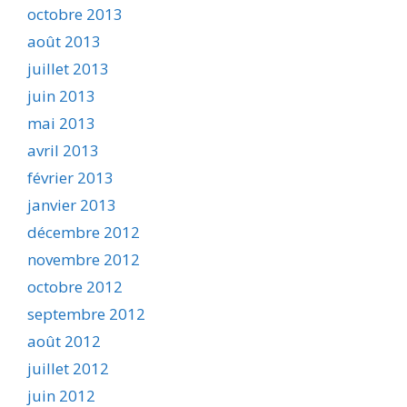
octobre 2013
août 2013
juillet 2013
juin 2013
mai 2013
avril 2013
février 2013
janvier 2013
décembre 2012
novembre 2012
octobre 2012
septembre 2012
août 2012
juillet 2012
juin 2012