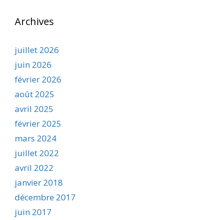
Archives
juillet 2026
juin 2026
février 2026
août 2025
avril 2025
février 2025
mars 2024
juillet 2022
avril 2022
janvier 2018
décembre 2017
juin 2017