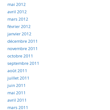
mai 2012
avril 2012
mars 2012
février 2012
janvier 2012
décembre 2011
novembre 2011
octobre 2011
septembre 2011
août 2011
juillet 2011
juin 2011
mai 2011
avril 2011
mars 2011