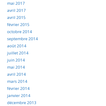
mai 2017
avril 2017
avril 2015
février 2015
octobre 2014
septembre 2014
août 2014
juillet 2014
juin 2014
mai 2014
avril 2014
mars 2014
février 2014
janvier 2014
décembre 2013