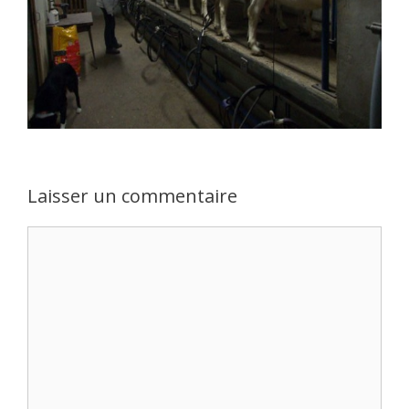
Laisser un commentaire
Commentaire