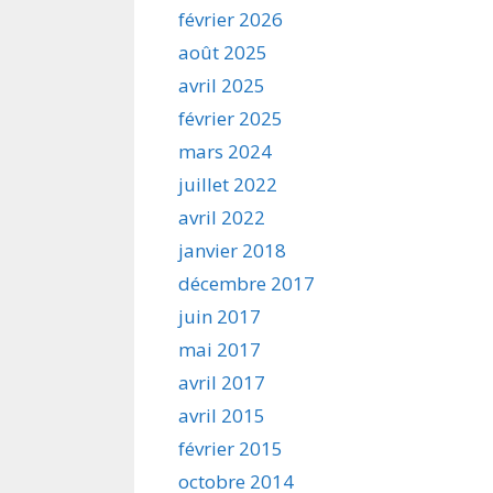
février 2026
août 2025
avril 2025
février 2025
mars 2024
juillet 2022
avril 2022
janvier 2018
décembre 2017
juin 2017
mai 2017
avril 2017
avril 2015
février 2015
octobre 2014