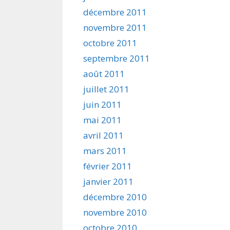
décembre 2011
novembre 2011
octobre 2011
septembre 2011
août 2011
juillet 2011
juin 2011
mai 2011
avril 2011
mars 2011
février 2011
janvier 2011
décembre 2010
novembre 2010
octobre 2010