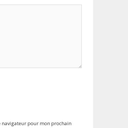
e navigateur pour mon prochain