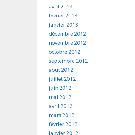
avril 2013
février 2013
janvier 2013
décembre 2012
novembre 2012
octobre 2012
septembre 2012
août 2012
juillet 2012
juin 2012
mai 2012
avril 2012
mars 2012
février 2012
janvier 2012