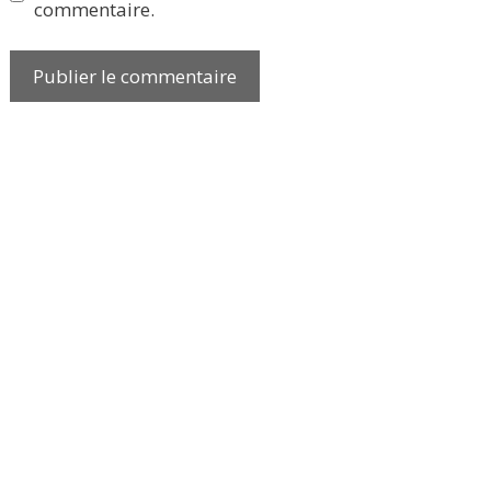
commentaire.