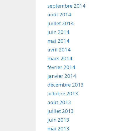
septembre 2014
août 2014
juillet 2014
juin 2014
mai 2014
avril 2014
mars 2014
février 2014
janvier 2014
décembre 2013
octobre 2013
août 2013
juillet 2013
juin 2013
mai 2013