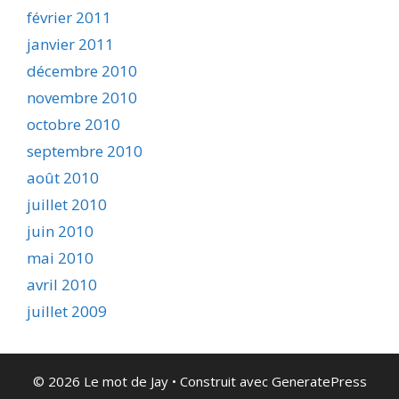
février 2011
janvier 2011
décembre 2010
novembre 2010
octobre 2010
septembre 2010
août 2010
juillet 2010
juin 2010
mai 2010
avril 2010
juillet 2009
© 2026 Le mot de Jay
• Construit avec
GeneratePress