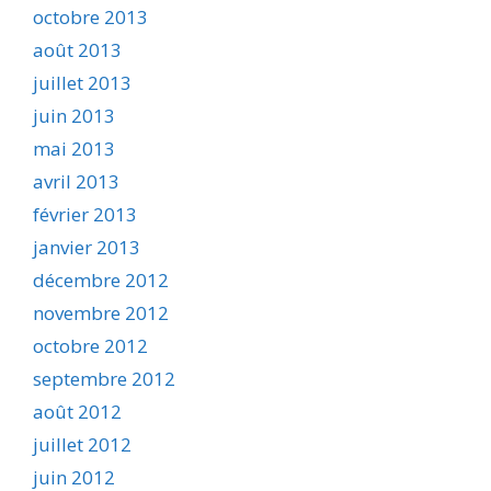
octobre 2013
août 2013
juillet 2013
juin 2013
mai 2013
avril 2013
février 2013
janvier 2013
décembre 2012
novembre 2012
octobre 2012
septembre 2012
août 2012
juillet 2012
juin 2012