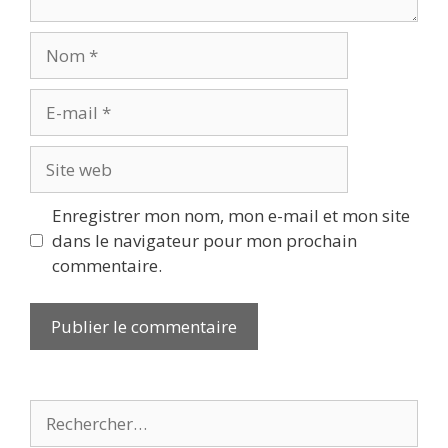
Nom
E-
mail
Site
web
Enregistrer mon nom, mon e-mail et mon site
dans le navigateur pour mon prochain
commentaire.
Rechercher :