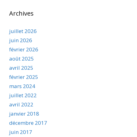
Archives
juillet 2026
juin 2026
février 2026
août 2025
avril 2025
février 2025
mars 2024
juillet 2022
avril 2022
janvier 2018
décembre 2017
juin 2017