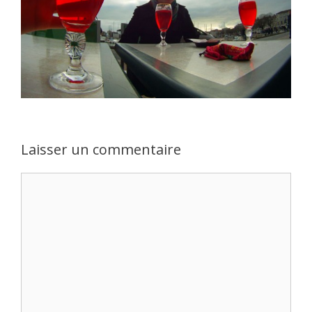
Laisser un commentaire
Commentaire