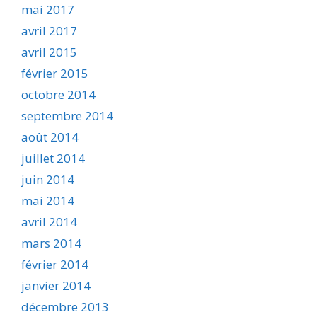
mai 2017
avril 2017
avril 2015
février 2015
octobre 2014
septembre 2014
août 2014
juillet 2014
juin 2014
mai 2014
avril 2014
mars 2014
février 2014
janvier 2014
décembre 2013