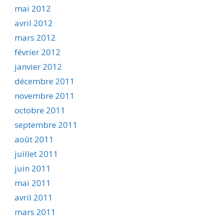
mai 2012
avril 2012
mars 2012
février 2012
janvier 2012
décembre 2011
novembre 2011
octobre 2011
septembre 2011
août 2011
juillet 2011
juin 2011
mai 2011
avril 2011
mars 2011