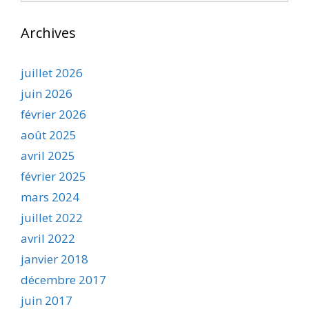
Archives
juillet 2026
juin 2026
février 2026
août 2025
avril 2025
février 2025
mars 2024
juillet 2022
avril 2022
janvier 2018
décembre 2017
juin 2017