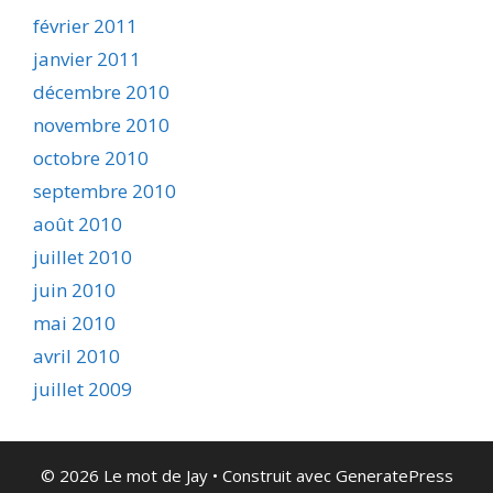
février 2011
janvier 2011
décembre 2010
novembre 2010
octobre 2010
septembre 2010
août 2010
juillet 2010
juin 2010
mai 2010
avril 2010
juillet 2009
© 2026 Le mot de Jay
• Construit avec
GeneratePress