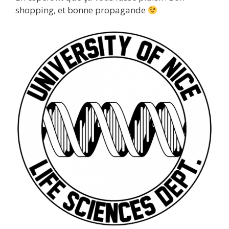
shopping, et bonne propagande