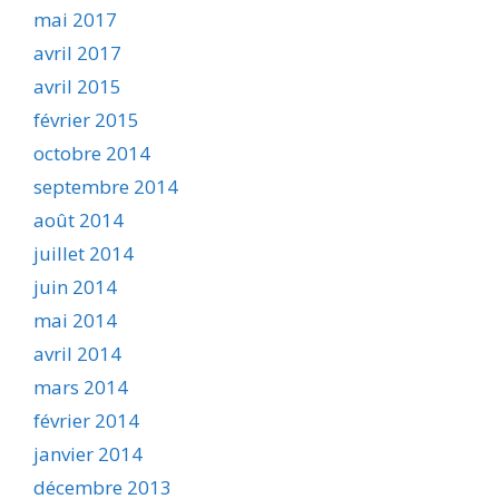
mai 2017
avril 2017
avril 2015
février 2015
octobre 2014
septembre 2014
août 2014
juillet 2014
juin 2014
mai 2014
avril 2014
mars 2014
février 2014
janvier 2014
décembre 2013