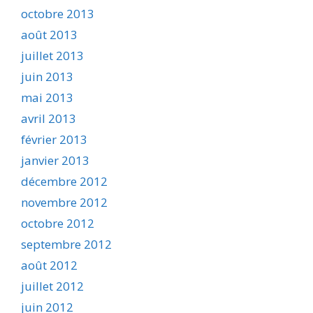
octobre 2013
août 2013
juillet 2013
juin 2013
mai 2013
avril 2013
février 2013
janvier 2013
décembre 2012
novembre 2012
octobre 2012
septembre 2012
août 2012
juillet 2012
juin 2012