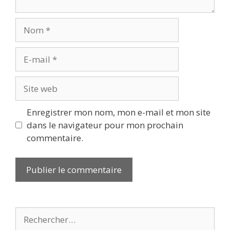
Nom
E-
mail
Site
web
Enregistrer mon nom, mon e-mail et mon site
dans le navigateur pour mon prochain
commentaire.
Rechercher :