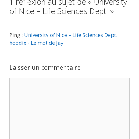
1 réflexion au sujet de « University
of Nice – Life Sciences Dept. »
Ping :
University of Nice – Life Sciences Dept.
hoodie - Le mot de Jay
Laisser un commentaire
Commentaire