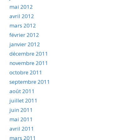
mai 2012
avril 2012
mars 2012
février 2012
janvier 2012
décembre 2011
novembre 2011
octobre 2011
septembre 2011
août 2011
juillet 2011
juin 2011
mai 2011
avril 2011
mars 2011