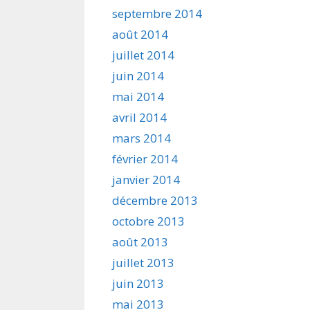
septembre 2014
août 2014
juillet 2014
juin 2014
mai 2014
avril 2014
mars 2014
février 2014
janvier 2014
décembre 2013
octobre 2013
août 2013
juillet 2013
juin 2013
mai 2013