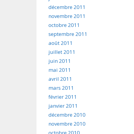
décembre 2011
novembre 2011
octobre 2011
septembre 2011
août 2011
juillet 2011
juin 2011
mai 2011
avril 2011
mars 2011
février 2011
janvier 2011
décembre 2010
novembre 2010
octobre 2010