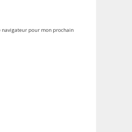
e navigateur pour mon prochain