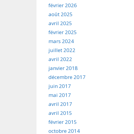
février 2026
août 2025
avril 2025
février 2025
mars 2024
juillet 2022
avril 2022
janvier 2018
décembre 2017
juin 2017
mai 2017
avril 2017
avril 2015
février 2015
octobre 2014