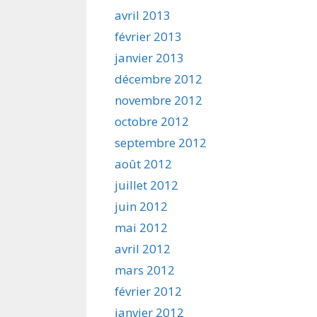
avril 2013
février 2013
janvier 2013
décembre 2012
novembre 2012
octobre 2012
septembre 2012
août 2012
juillet 2012
juin 2012
mai 2012
avril 2012
mars 2012
février 2012
janvier 2012