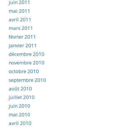
juin 2011
mai 2011
avril 2011
mars 2011
février 2011
janvier 2011
décembre 2010
novembre 2010
octobre 2010
septembre 2010
août 2010
juillet 2010
juin 2010
mai 2010
avril 2010