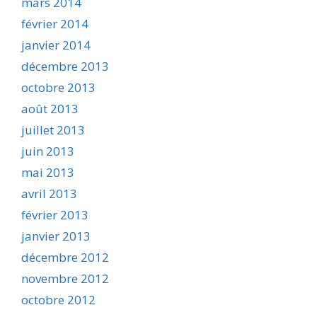
mars 2014
février 2014
janvier 2014
décembre 2013
octobre 2013
août 2013
juillet 2013
juin 2013
mai 2013
avril 2013
février 2013
janvier 2013
décembre 2012
novembre 2012
octobre 2012