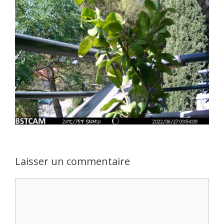
Laisser un commentaire
Commentaire