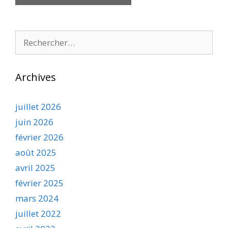
Rechercher :
Archives
juillet 2026
juin 2026
février 2026
août 2025
avril 2025
février 2025
mars 2024
juillet 2022