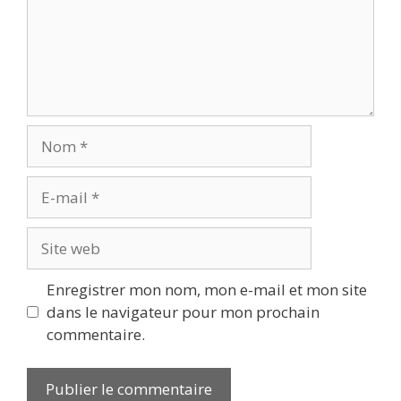
Nom
E-
mail
Site
web
Enregistrer mon nom, mon e-mail et mon site
dans le navigateur pour mon prochain
commentaire.