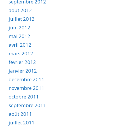
septembre 2012
août 2012
juillet 2012
juin 2012
mai 2012
avril 2012
mars 2012
février 2012
janvier 2012
décembre 2011
novembre 2011
octobre 2011
septembre 2011
août 2011
juillet 2011