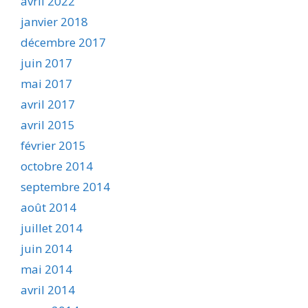
avril 2022
janvier 2018
décembre 2017
juin 2017
mai 2017
avril 2017
avril 2015
février 2015
octobre 2014
septembre 2014
août 2014
juillet 2014
juin 2014
mai 2014
avril 2014