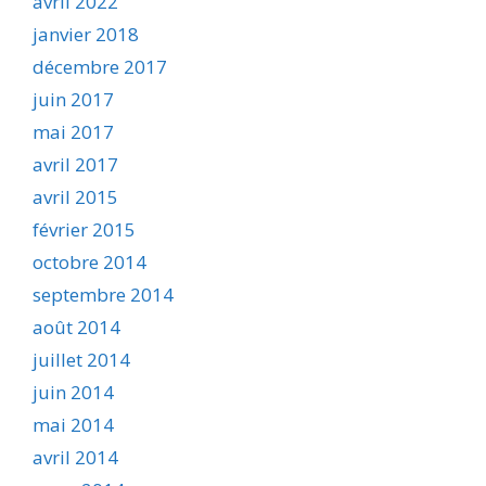
avril 2022
janvier 2018
décembre 2017
juin 2017
mai 2017
avril 2017
avril 2015
février 2015
octobre 2014
septembre 2014
août 2014
juillet 2014
juin 2014
mai 2014
avril 2014