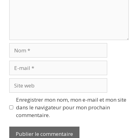
Nom
E-
mail
Site
web
Enregistrer mon nom, mon e-mail et mon site
dans le navigateur pour mon prochain
commentaire.