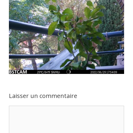
Laisser un commentaire
Commentaire