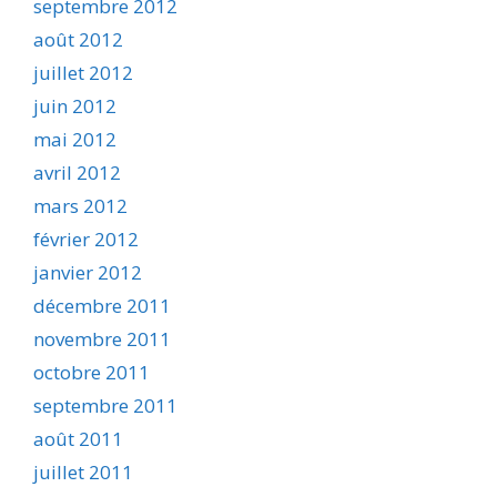
septembre 2012
août 2012
juillet 2012
juin 2012
mai 2012
avril 2012
mars 2012
février 2012
janvier 2012
décembre 2011
novembre 2011
octobre 2011
septembre 2011
août 2011
juillet 2011