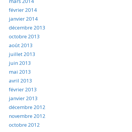
mars 2014
février 2014
janvier 2014
décembre 2013
octobre 2013
août 2013
juillet 2013
juin 2013
mai 2013
avril 2013
février 2013
janvier 2013
décembre 2012
novembre 2012
octobre 2012