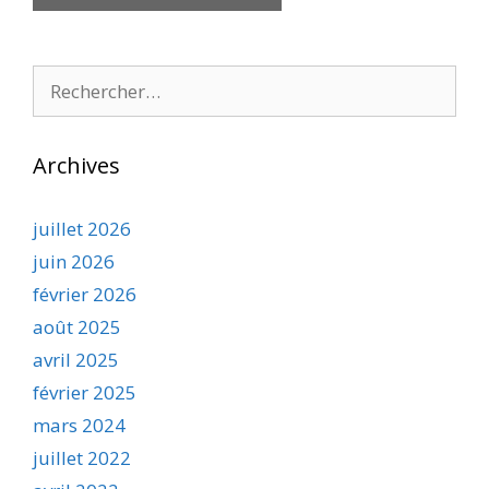
Rechercher :
Archives
juillet 2026
juin 2026
février 2026
août 2025
avril 2025
février 2025
mars 2024
juillet 2022