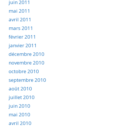
juin 2011
mai 2011
avril 2011
mars 2011
février 2011
janvier 2011
décembre 2010
novembre 2010
octobre 2010
septembre 2010
août 2010
juillet 2010
juin 2010
mai 2010
avril 2010