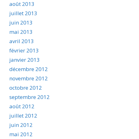
août 2013
juillet 2013
juin 2013
mai 2013
avril 2013
février 2013
janvier 2013
décembre 2012
novembre 2012
octobre 2012
septembre 2012
août 2012
juillet 2012
juin 2012
mai 2012