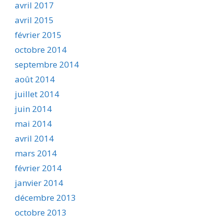
avril 2017
avril 2015
février 2015
octobre 2014
septembre 2014
août 2014
juillet 2014
juin 2014
mai 2014
avril 2014
mars 2014
février 2014
janvier 2014
décembre 2013
octobre 2013