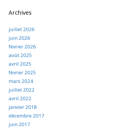
Archives
juillet 2026
juin 2026
février 2026
août 2025
avril 2025
février 2025
mars 2024
juillet 2022
avril 2022
janvier 2018
décembre 2017
juin 2017