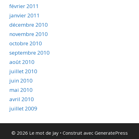
février 2011
janvier 2011
décembre 2010
novembre 2010
octobre 2010
septembre 2010
août 2010
juillet 2010
juin 2010
mai 2010
avril 2010
juillet 2009
© 2026 Le mot de Jay
• Construit avec
GeneratePress