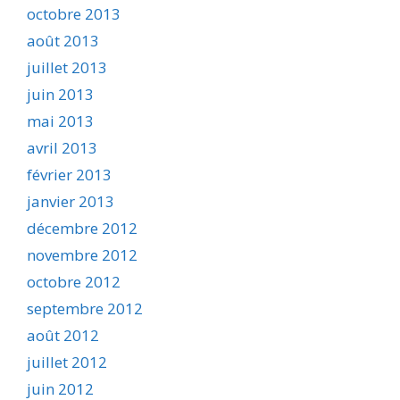
octobre 2013
août 2013
juillet 2013
juin 2013
mai 2013
avril 2013
février 2013
janvier 2013
décembre 2012
novembre 2012
octobre 2012
septembre 2012
août 2012
juillet 2012
juin 2012