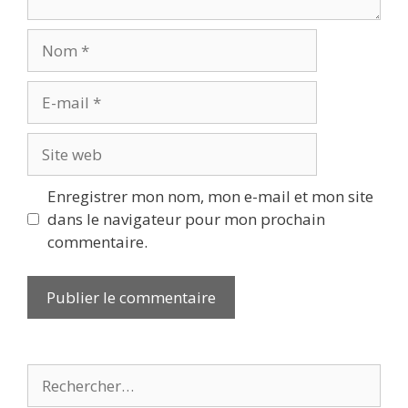
Nom
E-
mail
Site
web
Enregistrer mon nom, mon e-mail et mon site
dans le navigateur pour mon prochain
commentaire.
Rechercher :