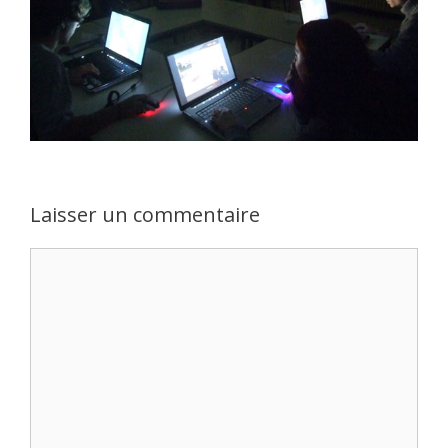
Laisser un commentaire
Commentaire