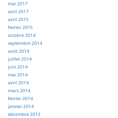
mai 2017
avril 2017
avril 2015
février 2015
octobre 2014
septembre 2014
août 2014
juillet 2014
juin 2014
mai 2014
avril 2014
mars 2014
février 2014
janvier 2014
décembre 2013