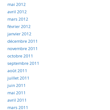
mai 2012
avril 2012
mars 2012
février 2012
janvier 2012
décembre 2011
novembre 2011
octobre 2011
septembre 2011
août 2011
juillet 2011
juin 2011
mai 2011
avril 2011
mars 2011