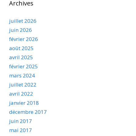
Archives
juillet 2026
juin 2026
février 2026
août 2025
avril 2025
février 2025
mars 2024
juillet 2022
avril 2022
janvier 2018
décembre 2017
juin 2017
mai 2017