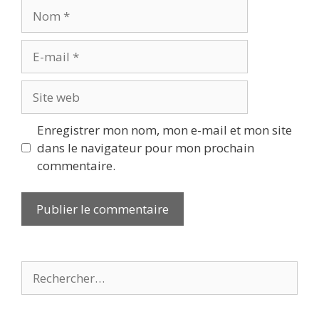
Nom
E-
mail
Site
web
Enregistrer mon nom, mon e-mail et mon site
dans le navigateur pour mon prochain
commentaire.
Rechercher :