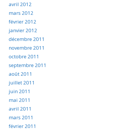
avril 2012
mars 2012
février 2012
janvier 2012
décembre 2011
novembre 2011
octobre 2011
septembre 2011
août 2011
juillet 2011
juin 2011
mai 2011
avril 2011
mars 2011
février 2011