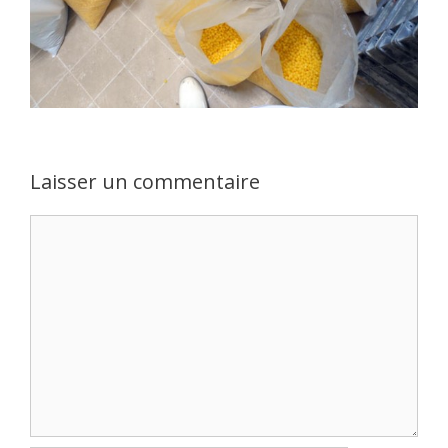
Laisser un commentaire
Commentaire