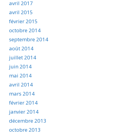
avril 2017
avril 2015
février 2015
octobre 2014
septembre 2014
août 2014
juillet 2014
juin 2014
mai 2014
avril 2014
mars 2014
février 2014
janvier 2014
décembre 2013
octobre 2013