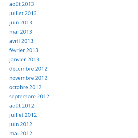
août 2013
juillet 2013
juin 2013
mai 2013
avril 2013
février 2013
janvier 2013
décembre 2012
novembre 2012
octobre 2012
septembre 2012
août 2012
juillet 2012
juin 2012
mai 2012