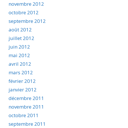
novembre 2012
octobre 2012
septembre 2012
août 2012
juillet 2012
juin 2012
mai 2012
avril 2012
mars 2012
février 2012
janvier 2012
décembre 2011
novembre 2011
octobre 2011
septembre 2011