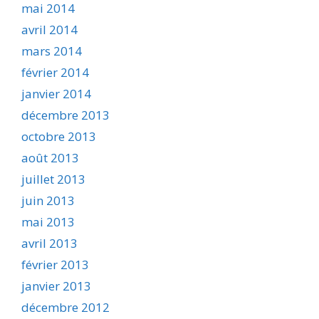
mai 2014
avril 2014
mars 2014
février 2014
janvier 2014
décembre 2013
octobre 2013
août 2013
juillet 2013
juin 2013
mai 2013
avril 2013
février 2013
janvier 2013
décembre 2012