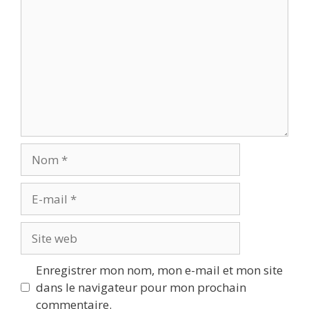
Nom
E-
mail
Site
web
Enregistrer mon nom, mon e-mail et mon site
dans le navigateur pour mon prochain
commentaire.