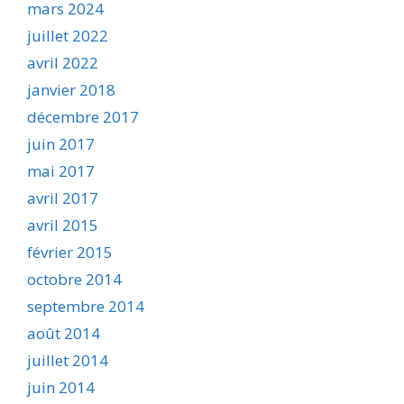
mars 2024
juillet 2022
avril 2022
janvier 2018
décembre 2017
juin 2017
mai 2017
avril 2017
avril 2015
février 2015
octobre 2014
septembre 2014
août 2014
juillet 2014
juin 2014