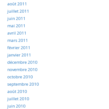
août 2011
juillet 2011
juin 2011
mai 2011
avril 2011
mars 2011
février 2011
janvier 2011
décembre 2010
novembre 2010
octobre 2010
septembre 2010
août 2010
juillet 2010
juin 2010