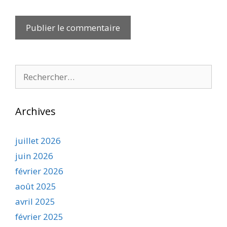
Rechercher :
Archives
juillet 2026
juin 2026
février 2026
août 2025
avril 2025
février 2025