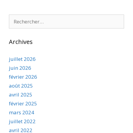
Rechercher :
Archives
juillet 2026
juin 2026
février 2026
août 2025
avril 2025
février 2025
mars 2024
juillet 2022
avril 2022