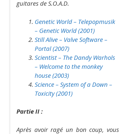
guitares de S.O.A.D.
Genetic World – Telepopmusik
– Genetic World (2001)
Still Alive – Valve Software –
Portal (2007)
Scientist – The Dandy Warhols
– Welcome to the monkey
house (2003)
Science – System of a Down –
Toxicity (2001)
Partie II :
Après avoir ragé un bon coup, vous