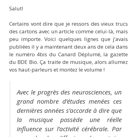
Salut!
Certains vont dire que je ressors des vieux trucs
des cartons avec un article comme celui-là, mais
peu importe. Voici quelques lignes que j’avais
publiées il y a maintenant deux ans de cela dans
le numéro 4bis du Canard Déplumé, la gazette
du BDE Bio. Ça traite de musique, alors allumez
vos haut-parleurs et montez le volume !
Avec le progrès des neurosciences, un
grand nombre d’études menées ces
dernières années s’accorde à dire que
la musique possède une réelle
influence sur l’activité cérébrale. Par