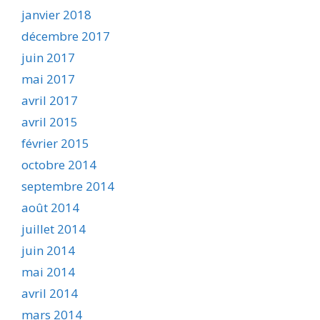
janvier 2018
décembre 2017
juin 2017
mai 2017
avril 2017
avril 2015
février 2015
octobre 2014
septembre 2014
août 2014
juillet 2014
juin 2014
mai 2014
avril 2014
mars 2014