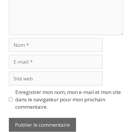
Nom
E-
mail
Site
web
Enregistrer mon nom, mon e-mail et mon site
dans le navigateur pour mon prochain
commentaire.