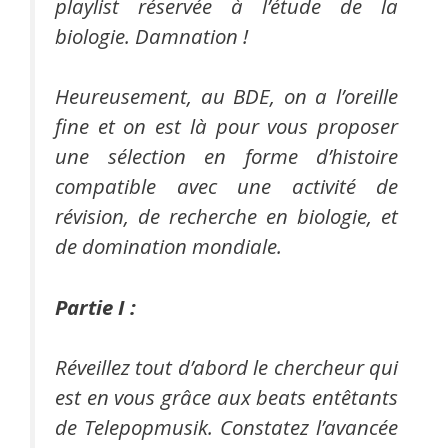
playlist réservée à l’étude de la
biologie. Damnation !
Heureusement, au BDE, on a l’oreille
fine et on est là pour vous proposer
une sélection en forme d’histoire
compatible avec une activité de
révision, de recherche en biologie, et
de domination mondiale.
Partie I :
Réveillez tout d’abord le chercheur qui
est en vous grâce aux beats entêtants
de Telepopmusik. Constatez l’avancée