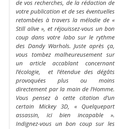
de vos recherches, de la rédaction de
votre publication et de ses éventuelles
retombées à travers la mélodie de «
Still alive », et réjouissez-vous un bon
coup dans votre labo sur le rythme
des Dandy Warhols. Juste après ça,
vous tombez malheureusement sur
un article accablant concernant
l’écologie, et l’étendue des dégâts
provoquées plus ou moins
directement par la main de l’Homme.
Vous pensez à cette citation d’un
certain Mickey 3D, « Quelquepart
assassin, ici bien incapable ».
Indignez-vous un bon coup sur les