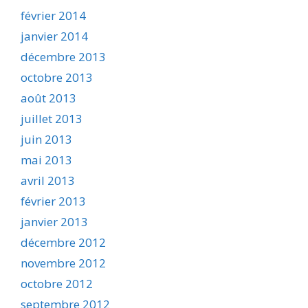
février 2014
janvier 2014
décembre 2013
octobre 2013
août 2013
juillet 2013
juin 2013
mai 2013
avril 2013
février 2013
janvier 2013
décembre 2012
novembre 2012
octobre 2012
septembre 2012