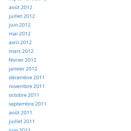
août 2012
juillet 2012
juin 2012
mai 2012
avril 2012
mars 2012
février 2012
janvier 2012
décembre 2011
novembre 2011
octobre 2011
septembre 2011
août 2011
juillet 2011
juin 2011