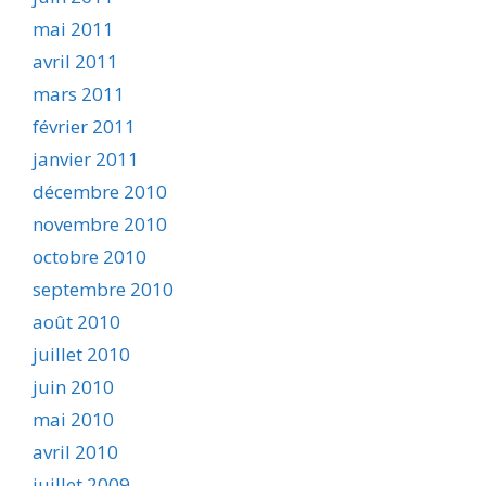
mai 2011
avril 2011
mars 2011
février 2011
janvier 2011
décembre 2010
novembre 2010
octobre 2010
septembre 2010
août 2010
juillet 2010
juin 2010
mai 2010
avril 2010
juillet 2009