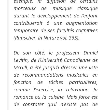
exemple, la diffusion de certains
morceaux de musique classique
durant le développement de l’enfant
contribuerait à une augmentation
temporaire de ses facultés cognitives
(Rauscher, in Nature vol. 365).
De son côté, le professeur Daniel
Levitin, de l’Université Canadienne de
McGill, a été jusqu’à dresser une liste
de recommandations musicales en
fonction de tâches particulières,
comme l’exercice, la relaxation, la
romance ou la cuisine. Mais force est
de constater qu’il n’existe pas de