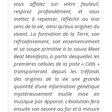
vous affalez sur votre fauteuil,
respirez profondément, et vous
mettez à repenser, réfléchir au vrai
sens de la vie, ainsi qu’aux origines du
vivant. La formation de la Terre, son
refroidissement, son ensemencement
et sa soupe primitive à la sauce Meat
Beat Manifesto, à partir desquelles les
premières cellules de la piste « Cells »
transporteront depuis les tréfonds
des origines de la vie une grande
quantité d’une information génétique
mystérieusement inutile mise en
musique par Apparat. L’évolution fera
ensuite son oeuvre au fur et à mesure