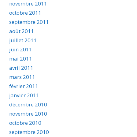
novembre 2011
octobre 2011
septembre 2011
août 2011
juillet 2011
juin 2011
mai 2011
avril 2011
mars 2011
février 2011
janvier 2011
décembre 2010
novembre 2010
octobre 2010
septembre 2010