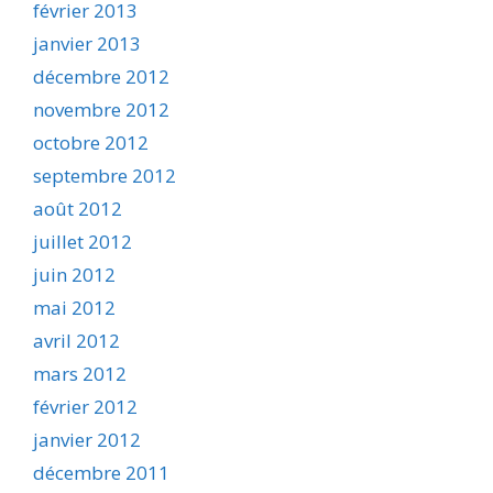
février 2013
janvier 2013
décembre 2012
novembre 2012
octobre 2012
septembre 2012
août 2012
juillet 2012
juin 2012
mai 2012
avril 2012
mars 2012
février 2012
janvier 2012
décembre 2011