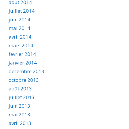
août 2014
juillet 2014
juin 2014
mai 2014
avril 2014
mars 2014
février 2014
janvier 2014
décembre 2013
octobre 2013
août 2013
juillet 2013
juin 2013
mai 2013
avril 2013