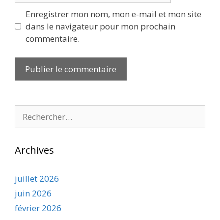
Enregistrer mon nom, mon e-mail et mon site
dans le navigateur pour mon prochain
commentaire.
Rechercher :
Archives
juillet 2026
juin 2026
février 2026