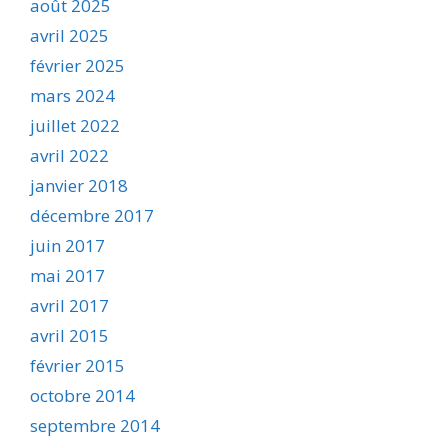
août 2025
avril 2025
février 2025
mars 2024
juillet 2022
avril 2022
janvier 2018
décembre 2017
juin 2017
mai 2017
avril 2017
avril 2015
février 2015
octobre 2014
septembre 2014