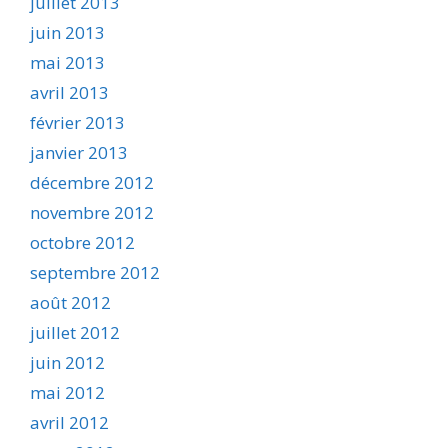
juillet 2013
juin 2013
mai 2013
avril 2013
février 2013
janvier 2013
décembre 2012
novembre 2012
octobre 2012
septembre 2012
août 2012
juillet 2012
juin 2012
mai 2012
avril 2012