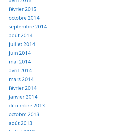
avril 2015
février 2015
octobre 2014
septembre 2014
août 2014
juillet 2014
juin 2014
mai 2014
avril 2014
mars 2014
février 2014
janvier 2014
décembre 2013
octobre 2013
août 2013