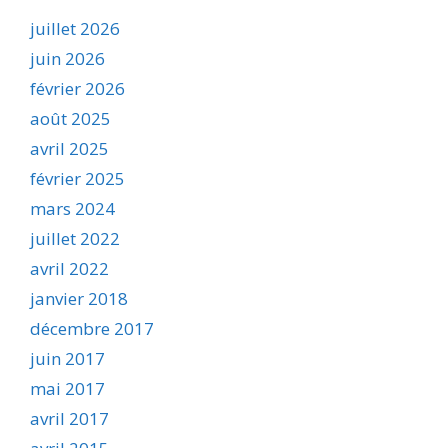
juillet 2026
juin 2026
février 2026
août 2025
avril 2025
février 2025
mars 2024
juillet 2022
avril 2022
janvier 2018
décembre 2017
juin 2017
mai 2017
avril 2017