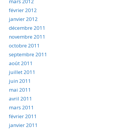
mars 2012
février 2012
janvier 2012
décembre 2011
novembre 2011
octobre 2011
septembre 2011
août 2011
juillet 2011
juin 2011
mai 2011
avril 2011
mars 2011
février 2011
janvier 2011