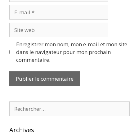
E-
mail
Site
web
Enregistrer mon nom, mon e-mail et mon site
dans le navigateur pour mon prochain
commentaire.
Rechercher :
Archives