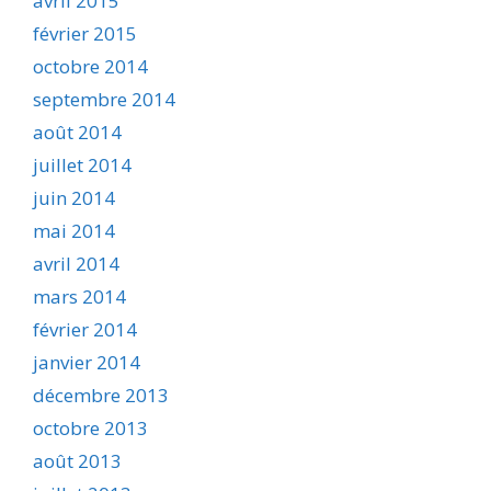
avril 2015
février 2015
octobre 2014
septembre 2014
août 2014
juillet 2014
juin 2014
mai 2014
avril 2014
mars 2014
février 2014
janvier 2014
décembre 2013
octobre 2013
août 2013