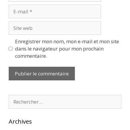
E-
mail
Site
web
Enregistrer mon nom, mon e-mail et mon site
dans le navigateur pour mon prochain
commentaire.
Rechercher :
Archives