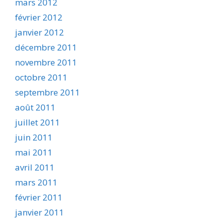
mars 2012
février 2012
janvier 2012
décembre 2011
novembre 2011
octobre 2011
septembre 2011
août 2011
juillet 2011
juin 2011
mai 2011
avril 2011
mars 2011
février 2011
janvier 2011