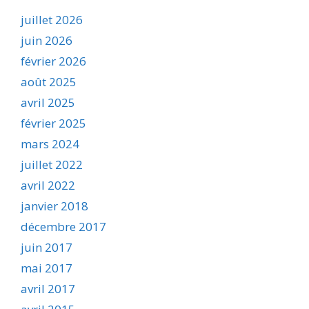
juillet 2026
juin 2026
février 2026
août 2025
avril 2025
février 2025
mars 2024
juillet 2022
avril 2022
janvier 2018
décembre 2017
juin 2017
mai 2017
avril 2017