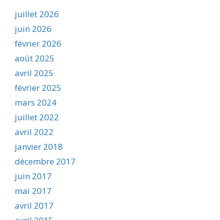
juillet 2026
juin 2026
février 2026
août 2025
avril 2025
février 2025
mars 2024
juillet 2022
avril 2022
janvier 2018
décembre 2017
juin 2017
mai 2017
avril 2017