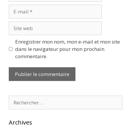
E-
mail
Site
web
Enregistrer mon nom, mon e-mail et mon site
dans le navigateur pour mon prochain
commentaire.
Rechercher :
Archives