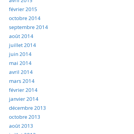
avril 2015
février 2015
octobre 2014
septembre 2014
août 2014
juillet 2014
juin 2014
mai 2014
avril 2014
mars 2014
février 2014
janvier 2014
décembre 2013
octobre 2013
août 2013