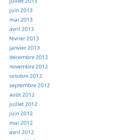
juillet 2013
juin 2013
mai 2013
avril 2013
février 2013
janvier 2013
décembre 2012
novembre 2012
octobre 2012
septembre 2012
août 2012
juillet 2012
juin 2012
mai 2012
avril 2012