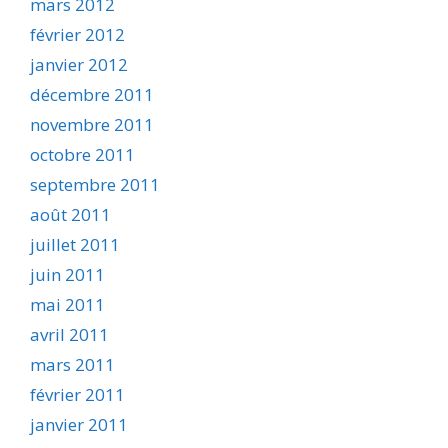
mars 2012
février 2012
janvier 2012
décembre 2011
novembre 2011
octobre 2011
septembre 2011
août 2011
juillet 2011
juin 2011
mai 2011
avril 2011
mars 2011
février 2011
janvier 2011