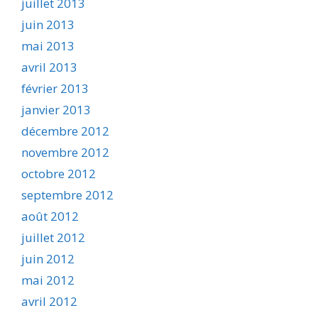
juillet 2013
juin 2013
mai 2013
avril 2013
février 2013
janvier 2013
décembre 2012
novembre 2012
octobre 2012
septembre 2012
août 2012
juillet 2012
juin 2012
mai 2012
avril 2012