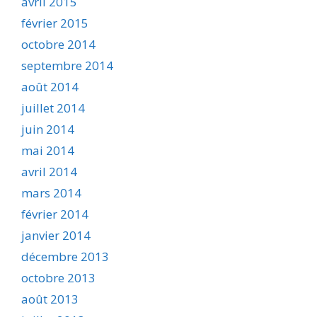
avril 2015
février 2015
octobre 2014
septembre 2014
août 2014
juillet 2014
juin 2014
mai 2014
avril 2014
mars 2014
février 2014
janvier 2014
décembre 2013
octobre 2013
août 2013