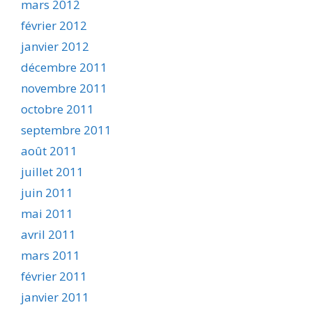
mars 2012
février 2012
janvier 2012
décembre 2011
novembre 2011
octobre 2011
septembre 2011
août 2011
juillet 2011
juin 2011
mai 2011
avril 2011
mars 2011
février 2011
janvier 2011