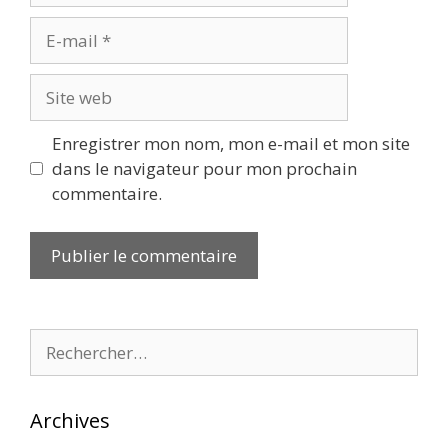
E-
mail
Site
web
Enregistrer mon nom, mon e-mail et mon site
dans le navigateur pour mon prochain
commentaire.
Rechercher :
Archives