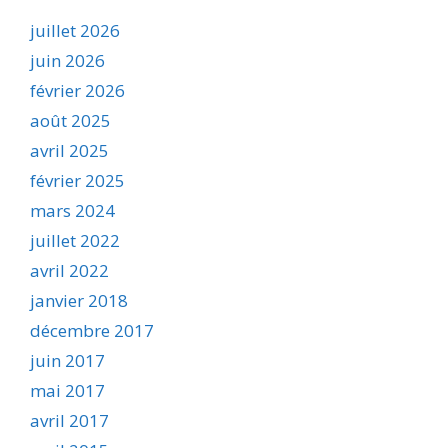
juillet 2026
juin 2026
février 2026
août 2025
avril 2025
février 2025
mars 2024
juillet 2022
avril 2022
janvier 2018
décembre 2017
juin 2017
mai 2017
avril 2017