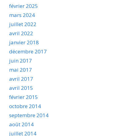
février 2025
mars 2024
juillet 2022
avril 2022
janvier 2018
décembre 2017
juin 2017
mai 2017
avril 2017
avril 2015
février 2015
octobre 2014
septembre 2014
août 2014
juillet 2014