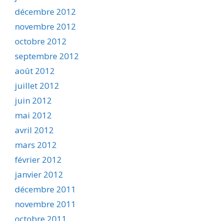
décembre 2012
novembre 2012
octobre 2012
septembre 2012
août 2012
juillet 2012
juin 2012
mai 2012
avril 2012
mars 2012
février 2012
janvier 2012
décembre 2011
novembre 2011
octobre 2011