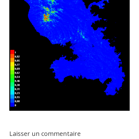
Laisser un commentaire