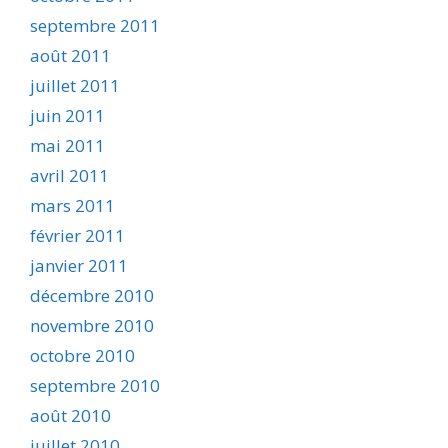
septembre 2011
août 2011
juillet 2011
juin 2011
mai 2011
avril 2011
mars 2011
février 2011
janvier 2011
décembre 2010
novembre 2010
octobre 2010
septembre 2010
août 2010
juillet 2010