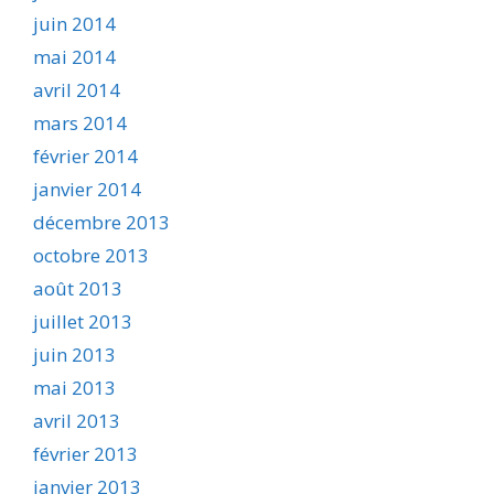
juin 2014
mai 2014
avril 2014
mars 2014
février 2014
janvier 2014
décembre 2013
octobre 2013
août 2013
juillet 2013
juin 2013
mai 2013
avril 2013
février 2013
janvier 2013