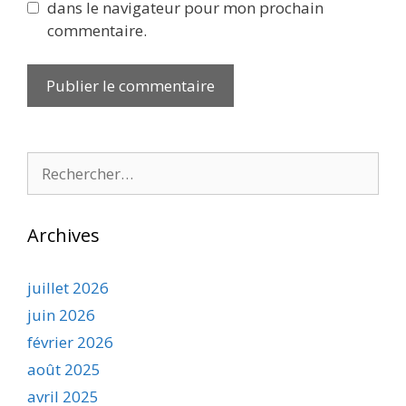
dans le navigateur pour mon prochain
commentaire.
Rechercher :
Archives
juillet 2026
juin 2026
février 2026
août 2025
avril 2025