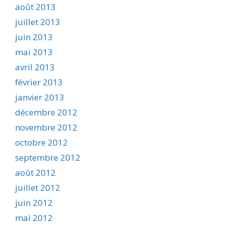
août 2013
juillet 2013
juin 2013
mai 2013
avril 2013
février 2013
janvier 2013
décembre 2012
novembre 2012
octobre 2012
septembre 2012
août 2012
juillet 2012
juin 2012
mai 2012