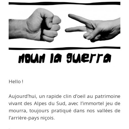
Hello !
Aujourd’hui, un rapide clin d’oeil au patrimoine
vivant des Alpes du Sud, avec l’immortel jeu de
mourra, toujours pratiqué dans nos vallées de
l’arrière-pays niçois.