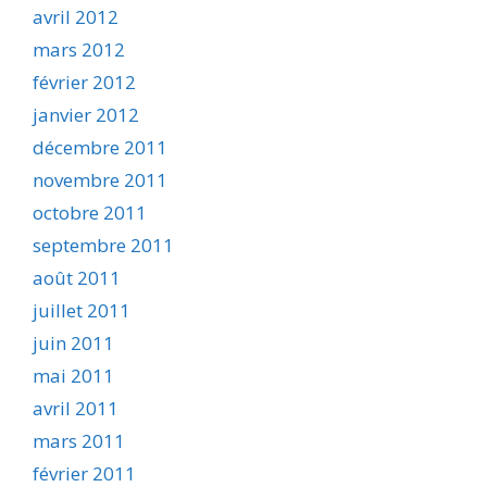
avril 2012
mars 2012
février 2012
janvier 2012
décembre 2011
novembre 2011
octobre 2011
septembre 2011
août 2011
juillet 2011
juin 2011
mai 2011
avril 2011
mars 2011
février 2011