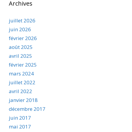
Archives
juillet 2026
juin 2026
février 2026
août 2025
avril 2025
février 2025
mars 2024
juillet 2022
avril 2022
janvier 2018
décembre 2017
juin 2017
mai 2017