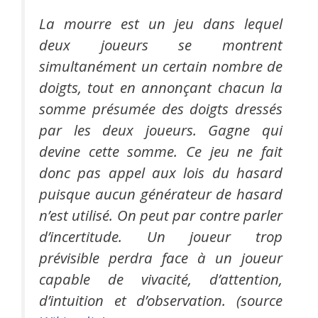
La mourre est un jeu dans lequel
deux joueurs se montrent
simultanément un certain nombre de
doigts, tout en annonçant chacun la
somme présumée des doigts dressés
par les deux joueurs. Gagne qui
devine cette somme. Ce jeu ne fait
donc pas appel aux lois du hasard
puisque aucun générateur de hasard
n’est utilisé. On peut par contre parler
d’incertitude.
Un joueur trop
prévisible perdra face à un joueur
capable de vivacité, d’attention,
d’intuition et d’observation. (source