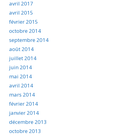
avril 2017
avril 2015
février 2015
octobre 2014
septembre 2014
août 2014
juillet 2014
juin 2014
mai 2014
avril 2014
mars 2014
février 2014
janvier 2014
décembre 2013
octobre 2013