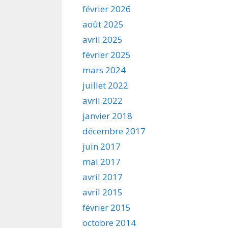
février 2026
août 2025
avril 2025
février 2025
mars 2024
juillet 2022
avril 2022
janvier 2018
décembre 2017
juin 2017
mai 2017
avril 2017
avril 2015
février 2015
octobre 2014