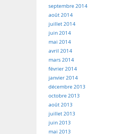
septembre 2014
août 2014
juillet 2014
juin 2014
mai 2014
avril 2014
mars 2014
février 2014
janvier 2014
décembre 2013
octobre 2013
août 2013
juillet 2013
juin 2013
mai 2013