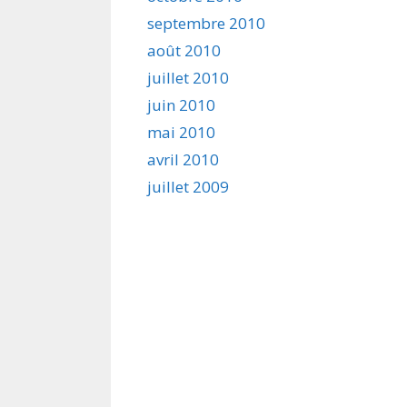
septembre 2010
août 2010
juillet 2010
juin 2010
mai 2010
avril 2010
juillet 2009