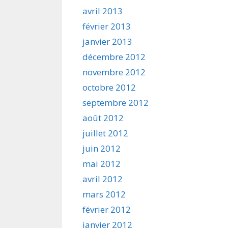
avril 2013
février 2013
janvier 2013
décembre 2012
novembre 2012
octobre 2012
septembre 2012
août 2012
juillet 2012
juin 2012
mai 2012
avril 2012
mars 2012
février 2012
janvier 2012