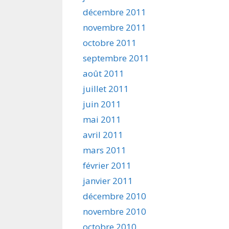
décembre 2011
novembre 2011
octobre 2011
septembre 2011
août 2011
juillet 2011
juin 2011
mai 2011
avril 2011
mars 2011
février 2011
janvier 2011
décembre 2010
novembre 2010
octobre 2010