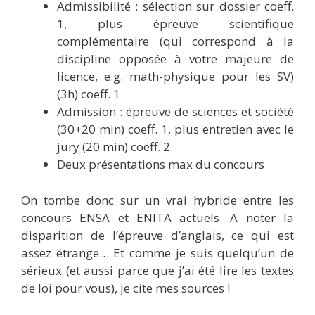
Admissibilité : sélection sur dossier coeff.
1, plus épreuve scientifique
complémentaire (qui correspond à la
discipline opposée à votre majeure de
licence, e.g. math-physique pour les SV)
(3h) coeff. 1
Admission : épreuve de sciences et société
(30+20 min) coeff. 1, plus entretien avec le
jury (20 min) coeff. 2
Deux présentations max du concours
On tombe donc sur un vrai hybride entre les
concours ENSA et ENITA actuels. A noter la
disparition de l’épreuve d’anglais, ce qui est
assez étrange… Et comme je suis quelqu’un de
sérieux (et aussi parce que j’ai été lire les textes
de loi pour vous), je cite mes sources !