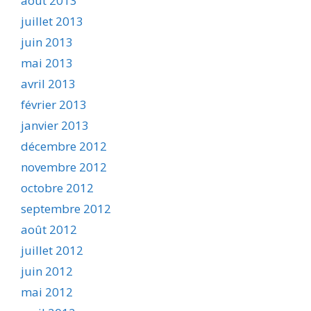
août 2013
juillet 2013
juin 2013
mai 2013
avril 2013
février 2013
janvier 2013
décembre 2012
novembre 2012
octobre 2012
septembre 2012
août 2012
juillet 2012
juin 2012
mai 2012