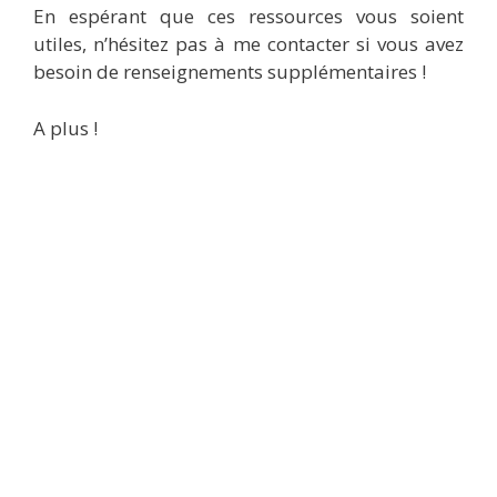
En espérant que ces ressources vous soient
utiles, n’hésitez pas à me contacter si vous avez
besoin de renseignements supplémentaires !
A plus !