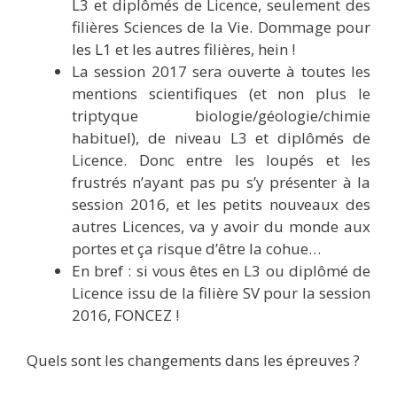
L3 et diplômés de Licence, seulement des
filières Sciences de la Vie. Dommage pour
les L1 et les autres filières, hein !
La session 2017 sera ouverte à toutes les
mentions scientifiques (et non plus le
triptyque biologie/géologie/chimie
habituel), de niveau L3 et diplômés de
Licence. Donc entre les loupés et les
frustrés n’ayant pas pu s’y présenter à la
session 2016, et les petits nouveaux des
autres Licences, va y avoir du monde aux
portes et ça risque d’être la cohue…
En bref : si vous êtes en L3 ou diplômé de
Licence issu de la filière SV pour la session
2016, FONCEZ !
Quels sont les changements dans les épreuves ?