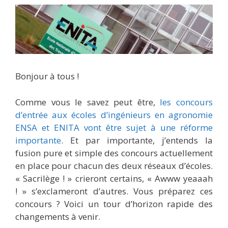
Bonjour à tous !
Comme vous le savez peut être,
les concours
d’entrée aux écoles d’ingénieurs en agronomie
ENSA et ENITA vont être sujet à une réforme
importante
. Et par importante, j’entends la
fusion pure et simple des concours actuellement
en place pour chacun des deux réseaux d’écoles.
« Sacrilège ! » crieront certains, « Awww yeaaah
! » s’exclameront d’autres. Vous préparez ces
concours ? Voici un tour d’horizon rapide des
changements à venir.