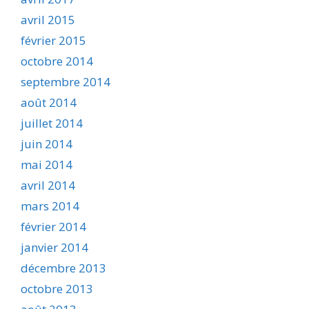
avril 2015
février 2015
octobre 2014
septembre 2014
août 2014
juillet 2014
juin 2014
mai 2014
avril 2014
mars 2014
février 2014
janvier 2014
décembre 2013
octobre 2013