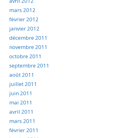
avril 2012
mars 2012
février 2012
janvier 2012
décembre 2011
novembre 2011
octobre 2011
septembre 2011
août 2011
juillet 2011
juin 2011
mai 2011
avril 2011
mars 2011
février 2011