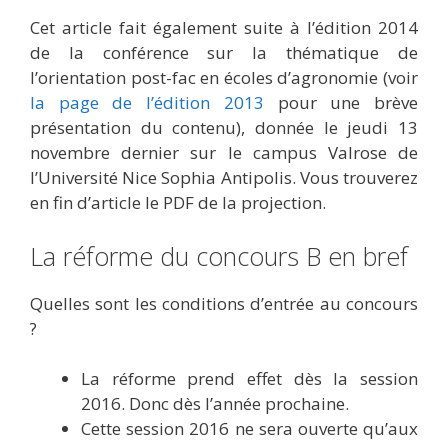
Cet article fait également suite à l’édition 2014
de la conférence sur la thématique de
l’orientation post-fac en écoles d’agronomie (voir
la page de l’édition 2013
pour une brève
présentation du contenu), donnée le jeudi 13
novembre dernier sur le campus Valrose de
l’Université Nice Sophia Antipolis. Vous trouverez
en fin d’article le PDF de la projection.
La réforme du concours B en bref
Quelles sont les conditions d’entrée au concours
?
La réforme prend effet dès la session
2016. Donc dès l’année prochaine.
Cette session 2016 ne sera ouverte qu’aux