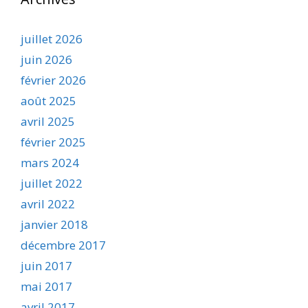
juillet 2026
juin 2026
février 2026
août 2025
avril 2025
février 2025
mars 2024
juillet 2022
avril 2022
janvier 2018
décembre 2017
juin 2017
mai 2017
avril 2017