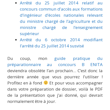
Arrêté du 25 juillet 2014 relatif au
concours commun d’accès aux formations
d’ingénieur d’écoles nationales relevant
du ministre chargé de l’agriculture et du
ministre chargé de l’enseignement
supérieur
Arrêté du 6 octobre 2014 modifiant
l’arrêté du 25 juillet 2014 susvisé
Du coup, mon
guide pratique du
préparationnaire au concours B ENITA
deviendra obsolète l’an prochain… C’est donc la
dernière année que vous pourrez l’utiliser !
Profitez en à fond
Et pour vous accompagner
dans votre préparation de dossier, voilà le PDF
de la présentation que j’ai donné, qui devrait
normalement être à jour.