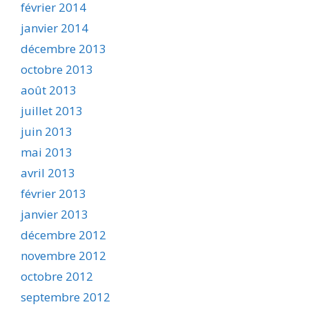
février 2014
janvier 2014
décembre 2013
octobre 2013
août 2013
juillet 2013
juin 2013
mai 2013
avril 2013
février 2013
janvier 2013
décembre 2012
novembre 2012
octobre 2012
septembre 2012