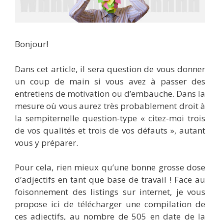
Bonjour!
Dans cet article, il sera question de vous donner
un coup de main si vous avez à passer des
entretiens de motivation ou d’embauche. Dans la
mesure où vous aurez très probablement droit à
la sempiternelle question-type « citez-moi trois
de vos qualités et trois de vos défauts », autant
vous y préparer.
Pour cela, rien mieux qu’une bonne grosse dose
d’adjectifs en tant que base de travail ! Face au
foisonnement des listings sur internet, je vous
propose ici de télécharger une compilation de
ces adjectifs, au nombre de 505 en date de la