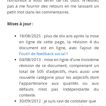
nombreux à vous servir de cet outil. N’hésitez
pas à me fournir des retours en me laissant un
petit mot dans les commentaires.
Mises à jour :
18/08/2025 : plus de dix ans après la mise
en ligne de cette page, la révision 4 du
document est en ligne, avec l’ajout de
l’
outil de feedback social
!
04/08/2013 : mise en ligne d’une troisième
révision de ce document, comprenant un
total de 505 d’adjectifs, mais aussi une
nouvelle catégorie pour les adjectifs dont
l’appartenance aux qualités ou aux
défauts n’est pas indépendante du
contexte.
30/09/2012 : je suis ravi de constater que