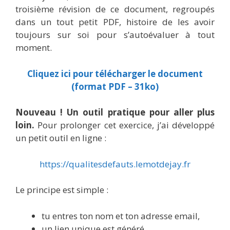
troisième révision de ce document, regroupés
dans un tout petit PDF, histoire de les avoir
toujours sur soi pour s’autoévaluer à tout
moment.
Cliquez ici pour télécharger le document
(format PDF – 31ko)
Nouveau ! Un outil pratique pour aller plus
loin.
Pour prolonger cet exercice, j’ai développé
un petit outil en ligne :
https://qualitesdefauts.lemotdejay.fr
Le principe est simple :
tu entres ton nom et ton adresse email,
un lien unique est généré,