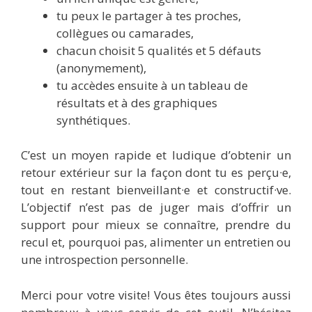
tu peux le partager à tes proches,
collègues ou camarades,
chacun choisit 5 qualités et 5 défauts
(anonymement),
tu accèdes ensuite à un tableau de
résultats et à des graphiques
synthétiques.
C’est un moyen rapide et ludique d’obtenir un
retour extérieur sur la façon dont tu es perçu·e,
tout en restant bienveillant·e et constructif·ve.
L’objectif n’est pas de juger mais d’offrir un
support pour mieux se connaître, prendre du
recul et, pourquoi pas, alimenter un entretien ou
une introspection personnelle.
Merci pour votre visite! Vous êtes toujours aussi