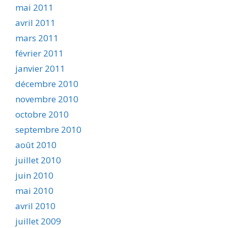
mai 2011
avril 2011
mars 2011
février 2011
janvier 2011
décembre 2010
novembre 2010
octobre 2010
septembre 2010
août 2010
juillet 2010
juin 2010
mai 2010
avril 2010
juillet 2009