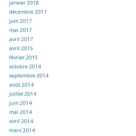
janvier 2018
décembre 2017
juin 2017
mai 2017
avril 2017
avril 2015
février 2015
octobre 2014
septembre 2014
août 2014
juillet 2014
juin 2014
mai 2014
avril 2014
mars 2014