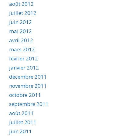
août 2012
juillet 2012
juin 2012
mai 2012
avril 2012
mars 2012
février 2012
janvier 2012
décembre 2011
novembre 2011
octobre 2011
septembre 2011
août 2011
juillet 2011
juin 2011