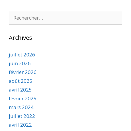
Rechercher :
Archives
juillet 2026
juin 2026
février 2026
août 2025
avril 2025
février 2025
mars 2024
juillet 2022
avril 2022