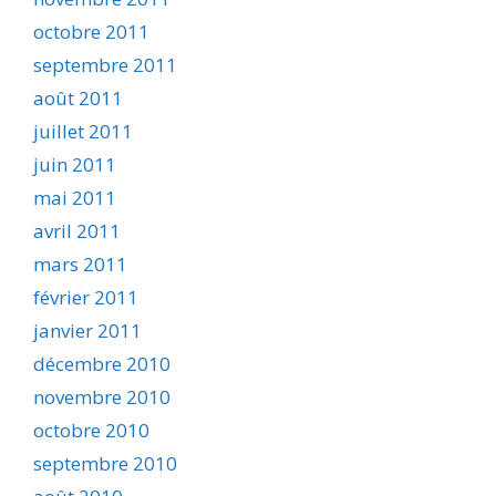
octobre 2011
septembre 2011
août 2011
juillet 2011
juin 2011
mai 2011
avril 2011
mars 2011
février 2011
janvier 2011
décembre 2010
novembre 2010
octobre 2010
septembre 2010