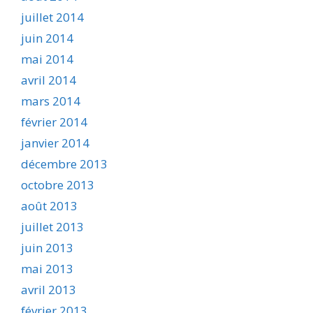
juillet 2014
juin 2014
mai 2014
avril 2014
mars 2014
février 2014
janvier 2014
décembre 2013
octobre 2013
août 2013
juillet 2013
juin 2013
mai 2013
avril 2013
février 2013