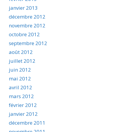
janvier 2013
décembre 2012
novembre 2012
octobre 2012
septembre 2012
août 2012
juillet 2012
juin 2012
mai 2012
avril 2012
mars 2012
février 2012
janvier 2012
décembre 2011
novembre 2011