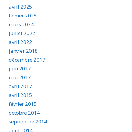
avril 2025
février 2025
mars 2024
juillet 2022
avril 2022
janvier 2018
décembre 2017
juin 2017
mai 2017
avril 2017
avril 2015
février 2015
octobre 2014
septembre 2014
août 2014