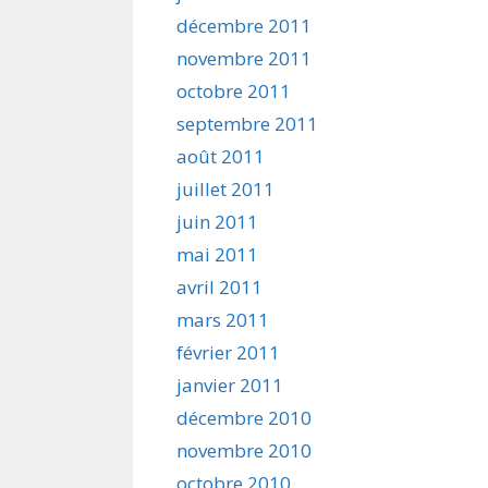
décembre 2011
novembre 2011
octobre 2011
septembre 2011
août 2011
juillet 2011
juin 2011
mai 2011
avril 2011
mars 2011
février 2011
janvier 2011
décembre 2010
novembre 2010
octobre 2010