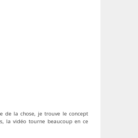
te de la chose, je trouve le concept
ais, la vidéo tourne beaucoup en ce