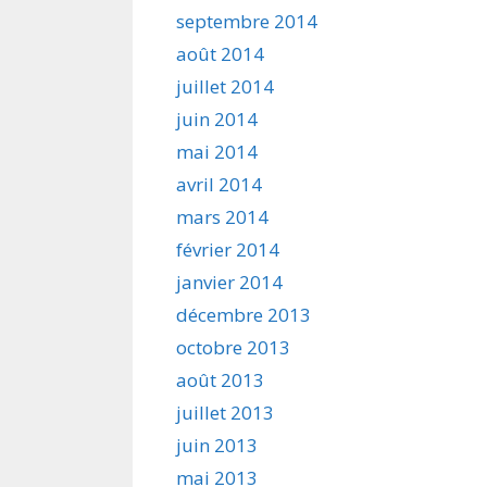
septembre 2014
août 2014
juillet 2014
juin 2014
mai 2014
avril 2014
mars 2014
février 2014
janvier 2014
décembre 2013
octobre 2013
août 2013
juillet 2013
juin 2013
mai 2013