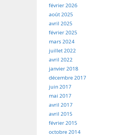
février 2026
août 2025
avril 2025
février 2025
mars 2024
juillet 2022
avril 2022
janvier 2018
décembre 2017
juin 2017
mai 2017
avril 2017
avril 2015
février 2015
octobre 2014