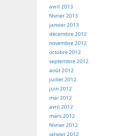
avril 2013
février 2013
janvier 2013
décembre 2012
novembre 2012
octobre 2012
septembre 2012
août 2012
juillet 2012
juin 2012
mai 2012
avril 2012
mars 2012
février 2012
janvier 2012