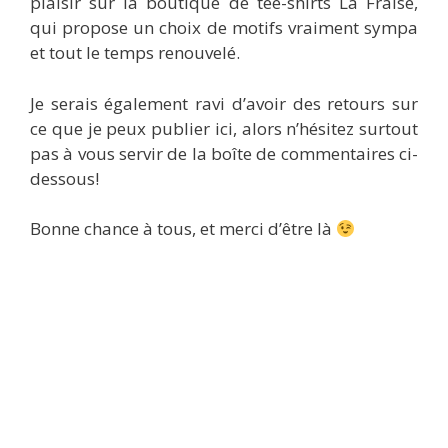
plaisir sur la boutique de tee-shirts La Fraise,
qui propose un choix de motifs vraiment sympa
et tout le temps renouvelé.
Je serais également ravi d’avoir des retours sur
ce que je peux publier ici, alors n’hésitez surtout
pas à vous servir de la boîte de commentaires ci-
dessous!
Bonne chance à tous, et merci d’être là