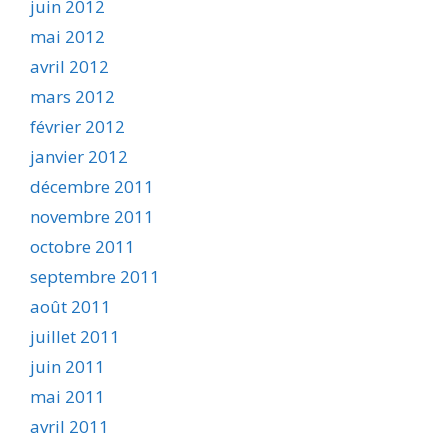
juin 2012
mai 2012
avril 2012
mars 2012
février 2012
janvier 2012
décembre 2011
novembre 2011
octobre 2011
septembre 2011
août 2011
juillet 2011
juin 2011
mai 2011
avril 2011