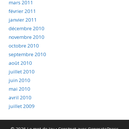
mars 2011
février 2011
janvier 2011
décembre 2010
novembre 2010
octobre 2010
septembre 2010
août 2010
juillet 2010
juin 2010
mai 2010
avril 2010
juillet 2009
© 2026 Le mot de Jay
• Construit avec
GeneratePress