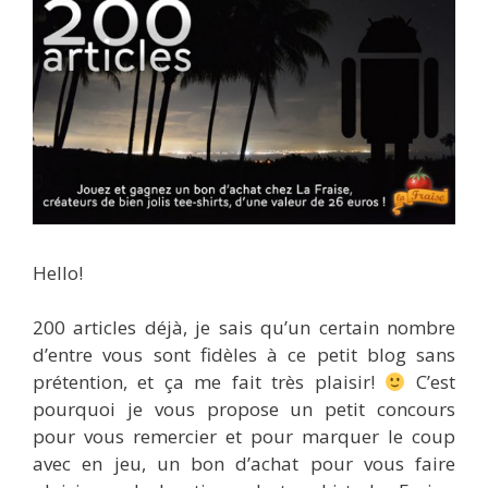
Hello!
200 articles déjà, je sais qu’un certain nombre
d’entre vous sont fidèles à ce petit blog sans
prétention, et ça me fait très plaisir!
C’est
pourquoi je vous propose un petit concours
pour vous remercier et pour marquer le coup
avec en jeu, un bon d’achat pour vous faire