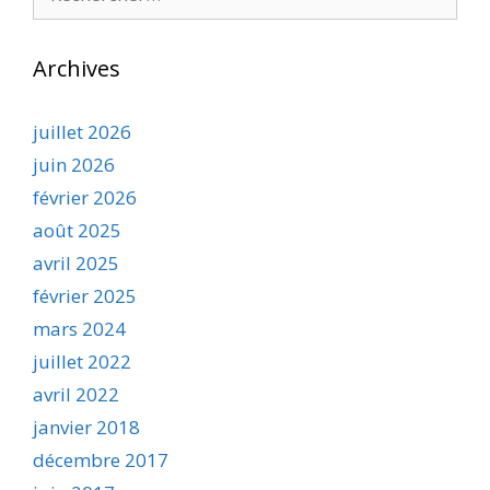
Archives
juillet 2026
juin 2026
février 2026
août 2025
avril 2025
février 2025
mars 2024
juillet 2022
avril 2022
janvier 2018
décembre 2017