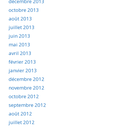
décembre 2013
octobre 2013
août 2013
juillet 2013
juin 2013
mai 2013
avril 2013
février 2013
janvier 2013
décembre 2012
novembre 2012
octobre 2012
septembre 2012
août 2012
juillet 2012