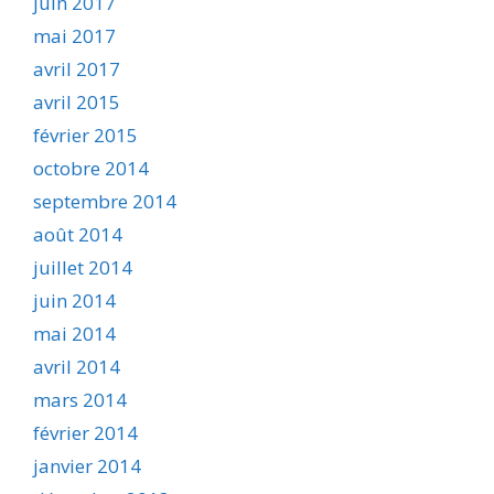
juin 2017
mai 2017
avril 2017
avril 2015
février 2015
octobre 2014
septembre 2014
août 2014
juillet 2014
juin 2014
mai 2014
avril 2014
mars 2014
février 2014
janvier 2014