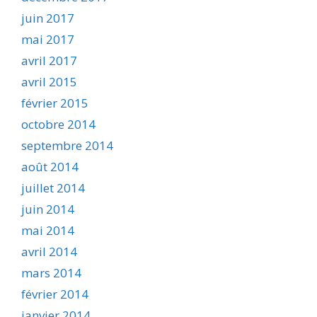
juin 2017
mai 2017
avril 2017
avril 2015
février 2015
octobre 2014
septembre 2014
août 2014
juillet 2014
juin 2014
mai 2014
avril 2014
mars 2014
février 2014
janvier 2014