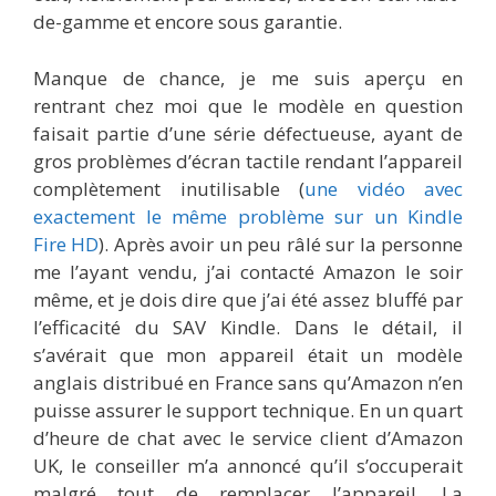
de-gamme et encore sous garantie.
Manque de chance, je me suis aperçu en
rentrant chez moi que le modèle en question
faisait partie d’une série défectueuse, ayant de
gros problèmes d’écran tactile rendant l’appareil
complètement inutilisable (
une vidéo avec
exactement le même problème sur un Kindle
Fire HD
). Après avoir un peu râlé sur la personne
me l’ayant vendu, j’ai contacté Amazon le soir
même, et je dois dire que j’ai été assez bluffé par
l’efficacité du SAV Kindle. Dans le détail, il
s’avérait que mon appareil était un modèle
anglais distribué en France sans qu’Amazon n’en
puisse assurer le support technique. En un quart
d’heure de chat avec le service client d’Amazon
UK, le conseiller m’a annoncé qu’il s’occuperait
malgré tout de remplacer l’appareil. La