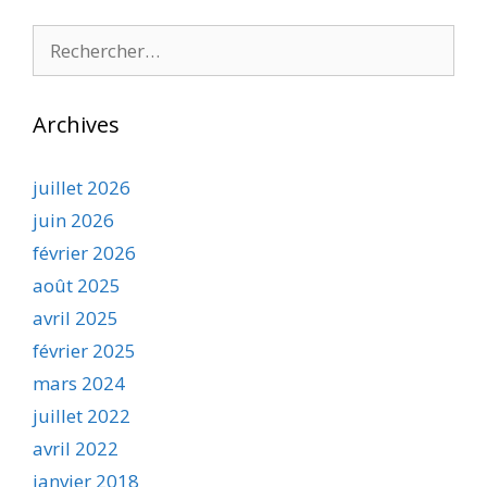
Rechercher :
Archives
juillet 2026
juin 2026
février 2026
août 2025
avril 2025
février 2025
mars 2024
juillet 2022
avril 2022
janvier 2018