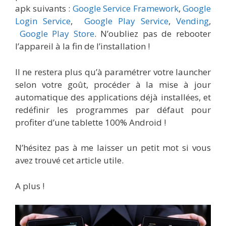
apk suivants :
Google Service Framework
,
Google
Login Service
,
Google Play Service
,
Vending
,
Google Play Store
. N’oubliez pas de rebooter
l’appareil à la fin de l’installation !
Il ne restera plus qu’à paramétrer votre launcher
selon votre goût, procéder à la mise à jour
automatique des applications déjà installées, et
redéfinir les programmes par défaut pour
profiter d’une tablette 100% Android !
N’hésitez pas à me laisser un petit mot si vous
avez trouvé cet article utile.
A plus !