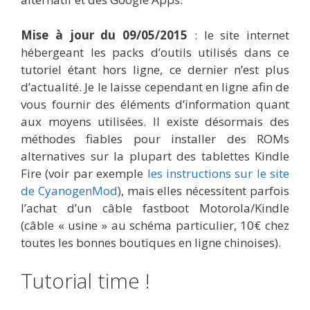
Mise à jour du 09/05/2015
: le site internet
hébergeant les packs d’outils utilisés dans ce
tutoriel étant hors ligne, ce dernier n’est plus
d’actualité. Je le laisse cependant en ligne afin de
vous fournir des éléments d’information quant
aux moyens utilisées. Il existe désormais des
méthodes fiables pour installer des ROMs
alternatives sur la plupart des tablettes Kindle
Fire (voir par exemple
les instructions sur le site
de CyanogenMod
), mais elles nécessitent parfois
l’achat d’un câble fastboot Motorola/Kindle
(câble « usine » au schéma particulier, 10€ chez
toutes les bonnes boutiques en ligne chinoises).
Tutorial time !