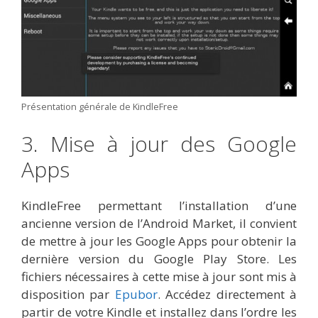
Présentation générale de KindleFree
3. Mise à jour des Google
Apps
KindleFree permettant l’installation d’une
ancienne version de l’Android Market, il convient
de mettre à jour les Google Apps pour obtenir la
dernière version du Google Play Store. Les
fichiers nécessaires à cette mise à jour sont mis à
disposition par
Epubor
. Accédez directement à
partir de votre Kindle et installez dans l’ordre les