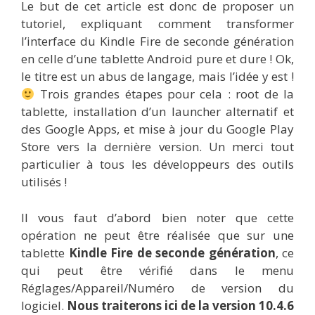
Le but de cet article est donc de proposer un
tutoriel, expliquant comment transformer
l’interface du Kindle Fire de seconde génération
en celle d’une tablette Android pure et dure ! Ok,
le titre est un abus de langage, mais l’idée y est !
Trois grandes étapes pour cela : root de la
tablette, installation d’un launcher alternatif et
des Google Apps, et mise à jour du Google Play
Store vers la dernière version. Un merci tout
particulier à tous les développeurs des outils
utilisés !
Il vous faut d’abord bien noter que cette
opération ne peut être réalisée que sur une
tablette
Kindle Fire de seconde génération
, ce
qui peut être vérifié dans le menu
Réglages/Appareil/Numéro de version du
logiciel.
Nous traiterons ici de la version 10.4.6