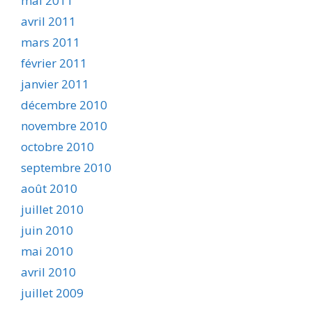
mai 2011
avril 2011
mars 2011
février 2011
janvier 2011
décembre 2010
novembre 2010
octobre 2010
septembre 2010
août 2010
juillet 2010
juin 2010
mai 2010
avril 2010
juillet 2009