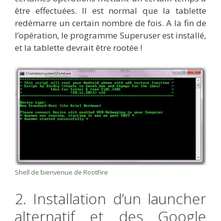
être effectuées. Il est normal que la tablette
redémarre un certain nombre de fois. A la fin de
l’opération, le programme Superuser est installé,
et la tablette devrait être rootée !
Shell de bienvenue de RootFire
2. Installation d’un launcher
alternatif et des Google