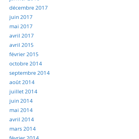
décembre 2017
juin 2017
mai 2017
avril 2017
avril 2015
février 2015
octobre 2014
septembre 2014
août 2014
juillet 2014
juin 2014
mai 2014
avril 2014
mars 2014
février 2014