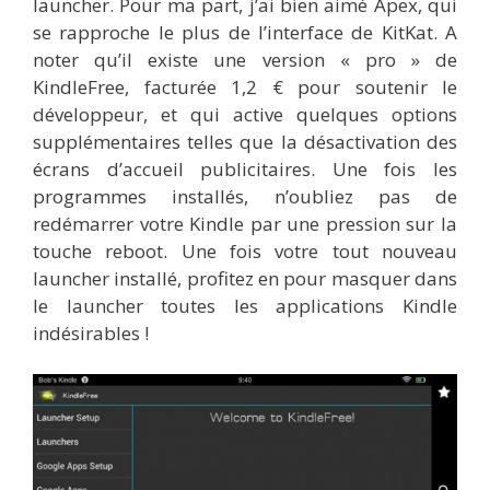
launcher. Pour ma part, j’ai bien aimé Apex, qui
se rapproche le plus de l’interface de KitKat. A
noter qu’il existe une version « pro » de
KindleFree, facturée 1,2 € pour soutenir le
développeur, et qui active quelques options
supplémentaires telles que la désactivation des
écrans d’accueil publicitaires. Une fois les
programmes installés, n’oubliez pas de
redémarrer votre Kindle par une pression sur la
touche reboot. Une fois votre tout nouveau
launcher installé, profitez en pour masquer dans
le launcher toutes les applications Kindle
indésirables !