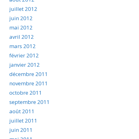
juillet 2012
juin 2012
mai 2012
avril 2012
mars 2012
février 2012
janvier 2012
décembre 2011
novembre 2011
octobre 2011
septembre 2011
août 2011
juillet 2011
juin 2011