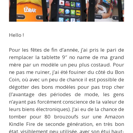
Hello !
Pour les fêtes de fin d’année, j’ai pris le pari de
remplacer la tablette 9″ no name de ma grand
mère par un modèle un peu plus costaud. Pour
ne pas me ruiner, j’ai été fouiner du côté du Bon
Coin, où avec un peu de chance il est possible de
dégotter des bons modèles pour pas trop cher
(l’avantage des périodes de mode, les gens
n’ayant pas forcément conscience de la valeur de
leurs biens électroniques). J’ai eu de la chance de
tomber pour 80 brouzoufs sur une Amazon
Kindle Fire de seconde génération, en très bon
état, visiblement peu utilisée, avec son étui haut-