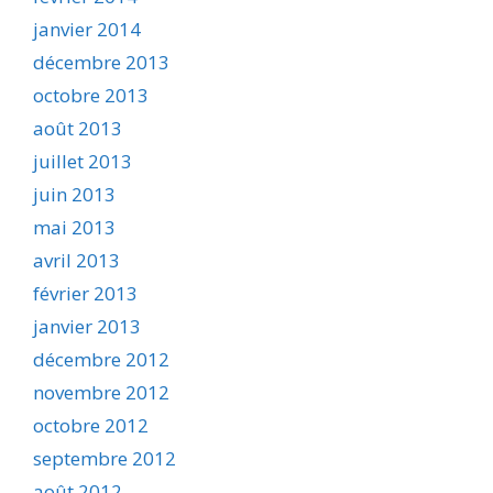
janvier 2014
décembre 2013
octobre 2013
août 2013
juillet 2013
juin 2013
mai 2013
avril 2013
février 2013
janvier 2013
décembre 2012
novembre 2012
octobre 2012
septembre 2012
août 2012