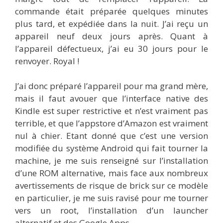
commande était préparée quelques minutes
plus tard, et expédiée dans la nuit. J’ai reçu un
appareil neuf deux jours après. Quant à
l’appareil défectueux, j’ai eu 30 jours pour le
renvoyer. Royal !
J’ai donc préparé l’appareil pour ma grand mère,
mais il faut avouer que l’interface native des
Kindle est super restrictive et n’est vraiment pas
terrible, et que l’appstore d’Amazon est vraiment
nul à chier. Etant donné que c’est une version
modifiée du système Android qui fait tourner la
machine, je me suis renseigné sur l’installation
d’une ROM alternative, mais face aux nombreux
avertissements de risque de brick sur ce modèle
en particulier, je me suis ravisé pour me tourner
vers un root, l’installation d’un launcher
alternatif et des Google Apps.