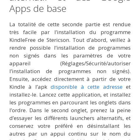
Apps de base
La totalité de cette seconde partie est rendue
très facile par l’installation du programme
KindleFree de Stericson. Tout d’abord, veillez à
rendre possible l’installation de programmes
non signés dans les paramètres de votre
appareil (Réglages/Sécurité/autoriser
l’installation de programmes non signés).
Ensuite, accédez directement à partir de votre
Kindle à l’apk
disponible à cette adresse
et
installez-le. Lancez cette application, et installez
les programmes en parcourant les onglets dans
l’ordre. Dans le second onglet, prenez la peine
d’essayer les différents launchers alternatifs, et
conservez votre préféré en désinstallant les
autres par un appui continu sur le nom du