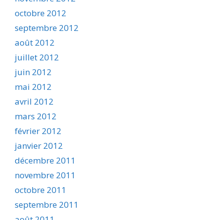
octobre 2012
septembre 2012
août 2012
juillet 2012
juin 2012
mai 2012
avril 2012
mars 2012
février 2012
janvier 2012
décembre 2011
novembre 2011
octobre 2011
septembre 2011
août 2011