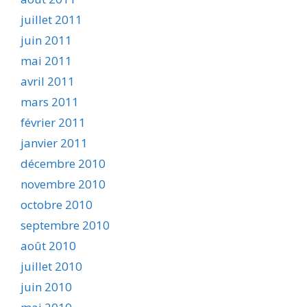
juillet 2011
juin 2011
mai 2011
avril 2011
mars 2011
février 2011
janvier 2011
décembre 2010
novembre 2010
octobre 2010
septembre 2010
août 2010
juillet 2010
juin 2010