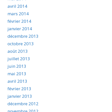
avril 2014
mars 2014
février 2014
janvier 2014
décembre 2013
octobre 2013
août 2013
juillet 2013
juin 2013
mai 2013
avril 2013
février 2013
janvier 2013
décembre 2012
novembre 2012