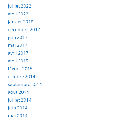
juillet 2022
avril 2022
janvier 2018
décembre 2017
juin 2017
mai 2017
avril 2017
avril 2015
février 2015
octobre 2014
septembre 2014
août 2014
juillet 2014
juin 2014
mai 2014