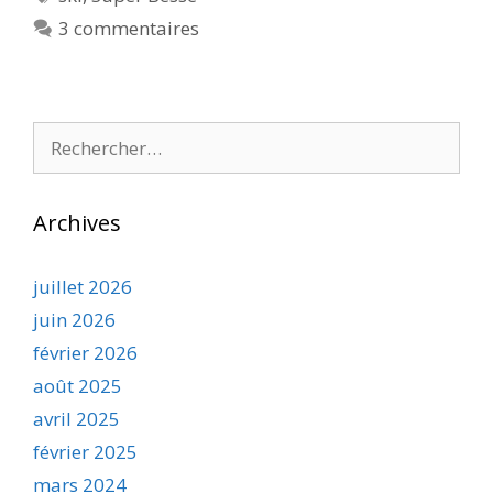
3 commentaires
Rechercher :
Archives
juillet 2026
juin 2026
février 2026
août 2025
avril 2025
février 2025
mars 2024