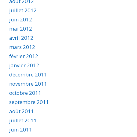
août 2012
juillet 2012
juin 2012
mai 2012
avril 2012
mars 2012
février 2012
janvier 2012
décembre 2011
novembre 2011
octobre 2011
septembre 2011
août 2011
juillet 2011
juin 2011