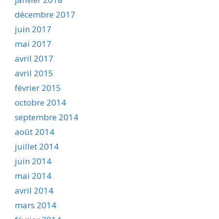
décembre 2017
juin 2017
mai 2017
avril 2017
avril 2015
février 2015
octobre 2014
septembre 2014
août 2014
juillet 2014
juin 2014
mai 2014
avril 2014
mars 2014