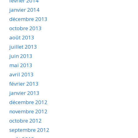
février 2014
janvier 2014
décembre 2013
octobre 2013
août 2013
juillet 2013
juin 2013
mai 2013
avril 2013
février 2013
janvier 2013
décembre 2012
novembre 2012
octobre 2012
septembre 2012