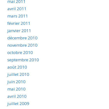
mai 2011
avril 2011
mars 2011
février 2011
janvier 2011
décembre 2010
novembre 2010
octobre 2010
septembre 2010
août 2010
juillet 2010
juin 2010
mai 2010
avril 2010
juillet 2009