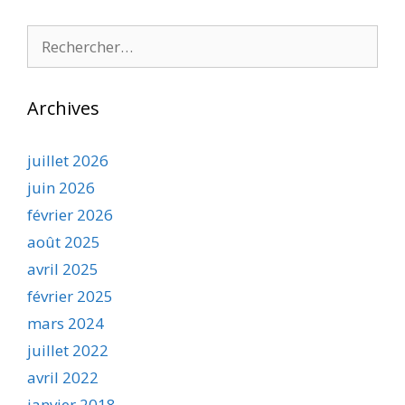
Rechercher :
Archives
juillet 2026
juin 2026
février 2026
août 2025
avril 2025
février 2025
mars 2024
juillet 2022
avril 2022
janvier 2018