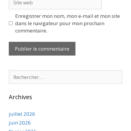
web
Enregistrer mon nom, mon e-mail et mon site
dans le navigateur pour mon prochain
commentaire.
Rechercher :
Archives
juillet 2026
juin 2026