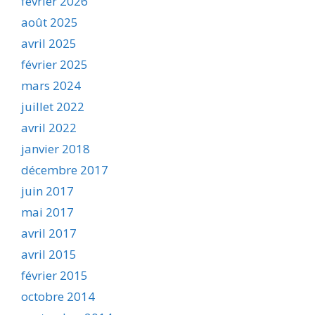
février 2026
août 2025
avril 2025
février 2025
mars 2024
juillet 2022
avril 2022
janvier 2018
décembre 2017
juin 2017
mai 2017
avril 2017
avril 2015
février 2015
octobre 2014