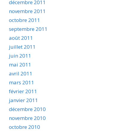
décembre 2011
novembre 2011
octobre 2011
septembre 2011
août 2011
juillet 2011
juin 2011
mai 2011
avril 2011
mars 2011
février 2011
janvier 2011
décembre 2010
novembre 2010
octobre 2010