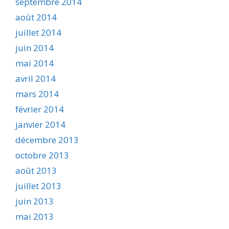
septembre 2014
août 2014
juillet 2014
juin 2014
mai 2014
avril 2014
mars 2014
février 2014
janvier 2014
décembre 2013
octobre 2013
août 2013
juillet 2013
juin 2013
mai 2013