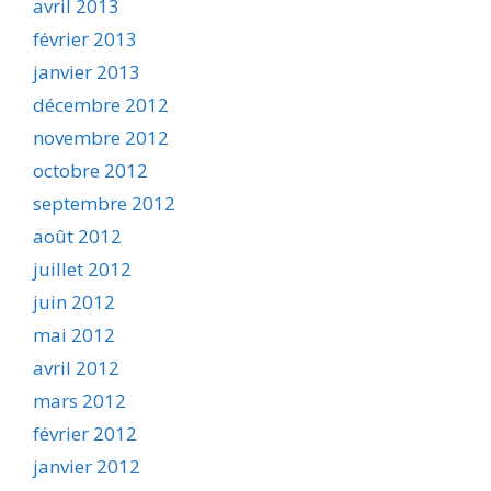
avril 2013
février 2013
janvier 2013
décembre 2012
novembre 2012
octobre 2012
septembre 2012
août 2012
juillet 2012
juin 2012
mai 2012
avril 2012
mars 2012
février 2012
janvier 2012