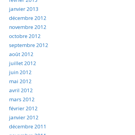
janvier 2013
décembre 2012
novembre 2012
octobre 2012
septembre 2012
août 2012
juillet 2012
juin 2012
mai 2012
avril 2012
mars 2012
février 2012
janvier 2012
décembre 2011