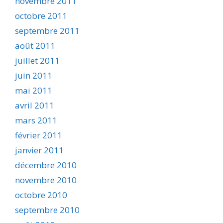
novembre 2011
octobre 2011
septembre 2011
août 2011
juillet 2011
juin 2011
mai 2011
avril 2011
mars 2011
février 2011
janvier 2011
décembre 2010
novembre 2010
octobre 2010
septembre 2010