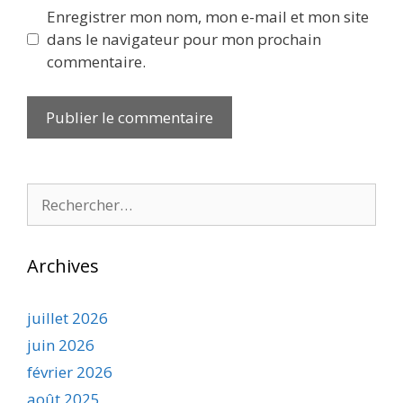
Enregistrer mon nom, mon e-mail et mon site
dans le navigateur pour mon prochain
commentaire.
Rechercher :
Archives
juillet 2026
juin 2026
février 2026
août 2025