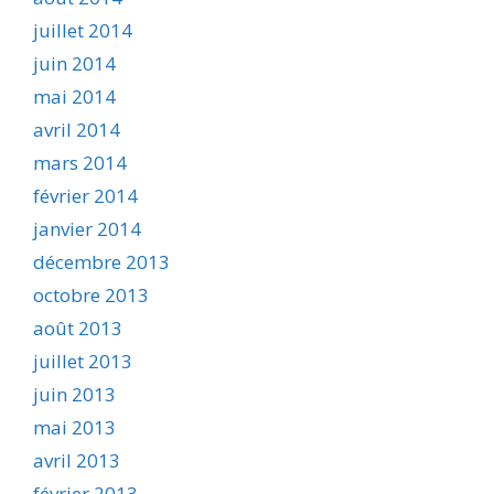
juillet 2014
juin 2014
mai 2014
avril 2014
mars 2014
février 2014
janvier 2014
décembre 2013
octobre 2013
août 2013
juillet 2013
juin 2013
mai 2013
avril 2013
février 2013