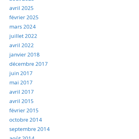
avril 2025
février 2025
mars 2024
juillet 2022
avril 2022
janvier 2018
décembre 2017
juin 2017
mai 2017
avril 2017
avril 2015
février 2015
octobre 2014
septembre 2014
août 2014