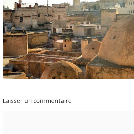
Laisser un commentaire
Commentaire