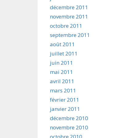
décembre 2011
novembre 2011
octobre 2011
septembre 2011
août 2011
juillet 2011
juin 2011
mai 2011
avril 2011
mars 2011
février 2011
janvier 2011
décembre 2010
novembre 2010
octobre 2010