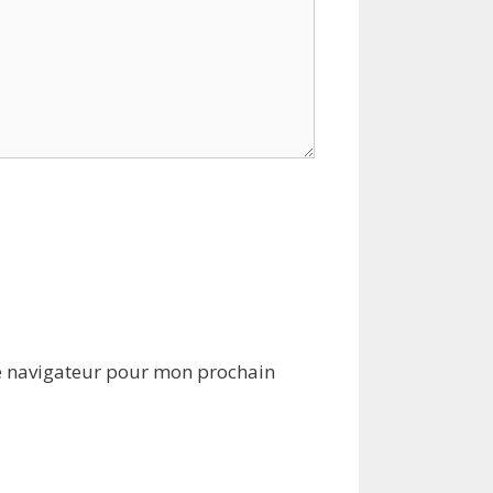
e navigateur pour mon prochain