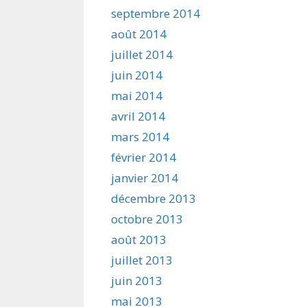
septembre 2014
août 2014
juillet 2014
juin 2014
mai 2014
avril 2014
mars 2014
février 2014
janvier 2014
décembre 2013
octobre 2013
août 2013
juillet 2013
juin 2013
mai 2013