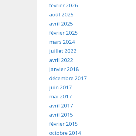
février 2026
août 2025
avril 2025
février 2025
mars 2024
juillet 2022
avril 2022
janvier 2018
décembre 2017
juin 2017
mai 2017
avril 2017
avril 2015
février 2015
octobre 2014