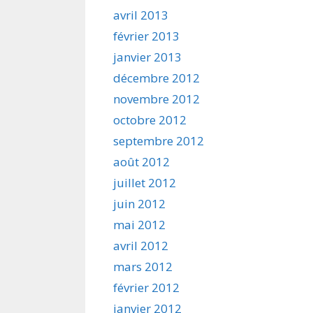
avril 2013
février 2013
janvier 2013
décembre 2012
novembre 2012
octobre 2012
septembre 2012
août 2012
juillet 2012
juin 2012
mai 2012
avril 2012
mars 2012
février 2012
janvier 2012