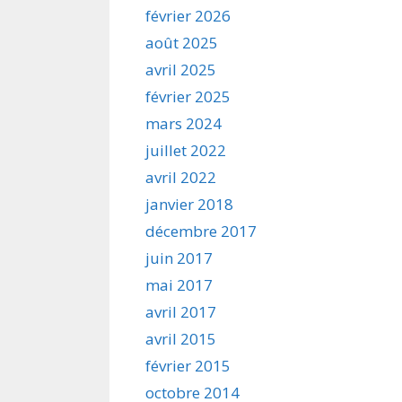
février 2026
août 2025
avril 2025
février 2025
mars 2024
juillet 2022
avril 2022
janvier 2018
décembre 2017
juin 2017
mai 2017
avril 2017
avril 2015
février 2015
octobre 2014