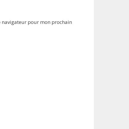
e navigateur pour mon prochain