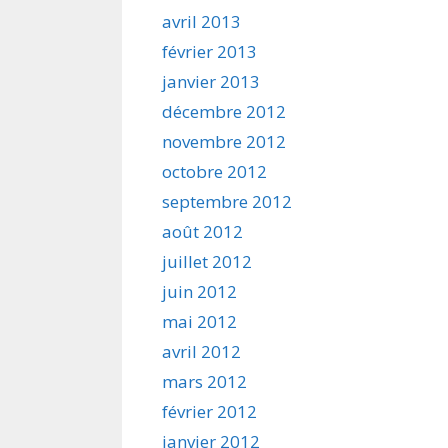
avril 2013
février 2013
janvier 2013
décembre 2012
novembre 2012
octobre 2012
septembre 2012
août 2012
juillet 2012
juin 2012
mai 2012
avril 2012
mars 2012
février 2012
janvier 2012