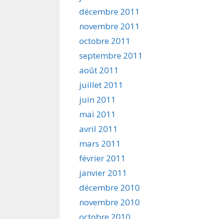
décembre 2011
novembre 2011
octobre 2011
septembre 2011
août 2011
juillet 2011
juin 2011
mai 2011
avril 2011
mars 2011
février 2011
janvier 2011
décembre 2010
novembre 2010
octobre 2010