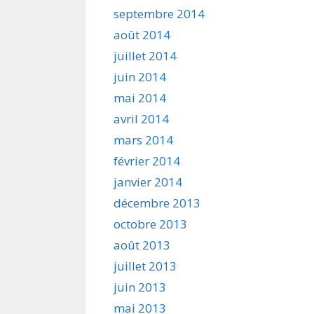
septembre 2014
août 2014
juillet 2014
juin 2014
mai 2014
avril 2014
mars 2014
février 2014
janvier 2014
décembre 2013
octobre 2013
août 2013
juillet 2013
juin 2013
mai 2013