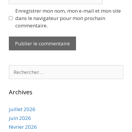
web
Enregistrer mon nom, mon e-mail et mon site
dans le navigateur pour mon prochain
commentaire.
Rechercher :
Archives
juillet 2026
juin 2026
février 2026