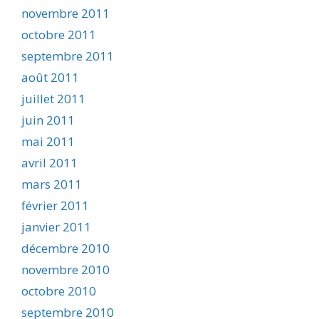
novembre 2011
octobre 2011
septembre 2011
août 2011
juillet 2011
juin 2011
mai 2011
avril 2011
mars 2011
février 2011
janvier 2011
décembre 2010
novembre 2010
octobre 2010
septembre 2010