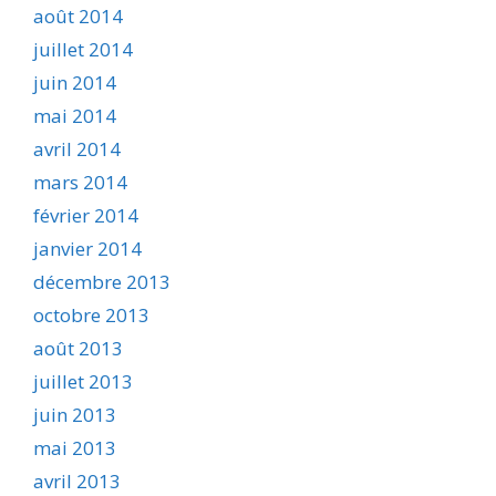
août 2014
juillet 2014
juin 2014
mai 2014
avril 2014
mars 2014
février 2014
janvier 2014
décembre 2013
octobre 2013
août 2013
juillet 2013
juin 2013
mai 2013
avril 2013