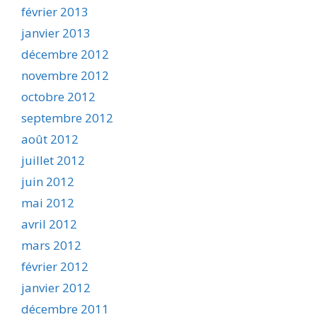
février 2013
janvier 2013
décembre 2012
novembre 2012
octobre 2012
septembre 2012
août 2012
juillet 2012
juin 2012
mai 2012
avril 2012
mars 2012
février 2012
janvier 2012
décembre 2011