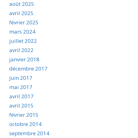
août 2025
avril 2025
février 2025
mars 2024
juillet 2022
avril 2022
janvier 2018
décembre 2017
juin 2017
mai 2017
avril 2017
avril 2015
février 2015
octobre 2014
septembre 2014