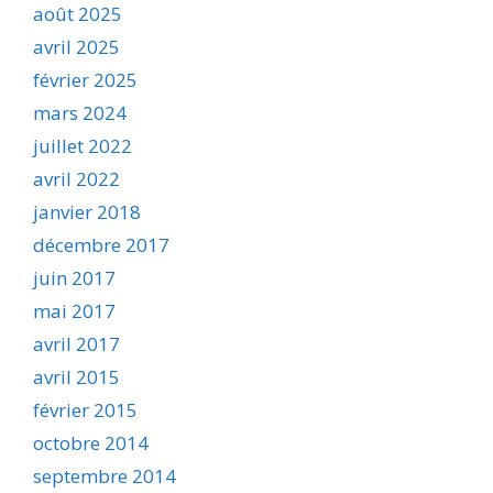
août 2025
avril 2025
février 2025
mars 2024
juillet 2022
avril 2022
janvier 2018
décembre 2017
juin 2017
mai 2017
avril 2017
avril 2015
février 2015
octobre 2014
septembre 2014