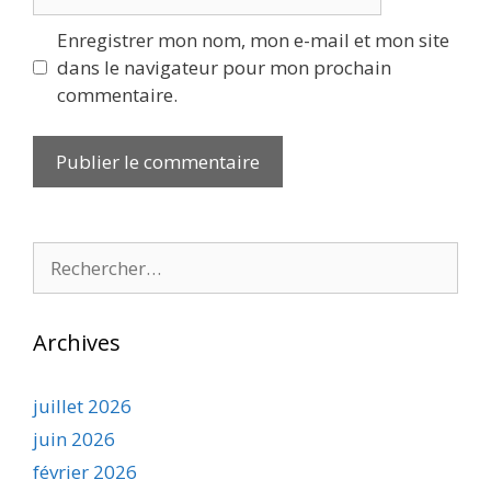
web
Enregistrer mon nom, mon e-mail et mon site
dans le navigateur pour mon prochain
commentaire.
Rechercher :
Archives
juillet 2026
juin 2026
février 2026