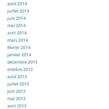
août 2014
juillet 2014
juin 2014
mai 2014
avril 2014
mars 2014
février 2014
janvier 2014
décembre 2013
octobre 2013
août 2013
juillet 2013
juin 2013
mai 2013
avril 2013