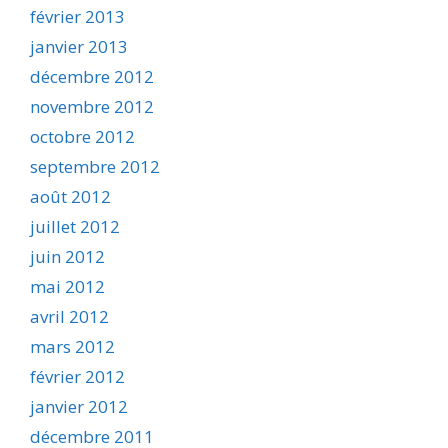
février 2013
janvier 2013
décembre 2012
novembre 2012
octobre 2012
septembre 2012
août 2012
juillet 2012
juin 2012
mai 2012
avril 2012
mars 2012
février 2012
janvier 2012
décembre 2011