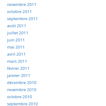
novembre 2011
octobre 2011
septembre 2011
août 2011
juillet 2011
juin 2011
mai 2011
avril 2011
mars 2011
février 2011
janvier 2011
décembre 2010
novembre 2010
octobre 2010
septembre 2010