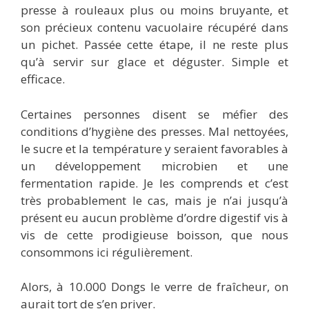
presse à rouleaux plus ou moins bruyante, et
son précieux contenu vacuolaire récupéré dans
un pichet. Passée cette étape, il ne reste plus
qu’à servir sur glace et déguster. Simple et
efficace.
Certaines personnes disent se méfier des
conditions d’hygiène des presses. Mal nettoyées,
le sucre et la température y seraient favorables à
un développement microbien et une
fermentation rapide. Je les comprends et c’est
très probablement le cas, mais je n’ai jusqu’à
présent eu aucun problème d’ordre digestif vis à
vis de cette prodigieuse boisson, que nous
consommons ici régulièrement.
Alors, à 10.000 Dongs le verre de fraîcheur, on
aurait tort de s’en priver.