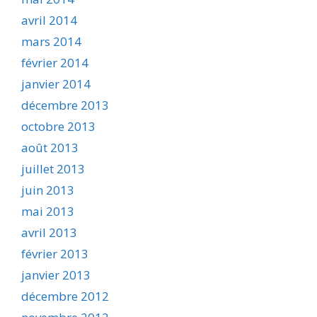
avril 2014
mars 2014
février 2014
janvier 2014
décembre 2013
octobre 2013
août 2013
juillet 2013
juin 2013
mai 2013
avril 2013
février 2013
janvier 2013
décembre 2012