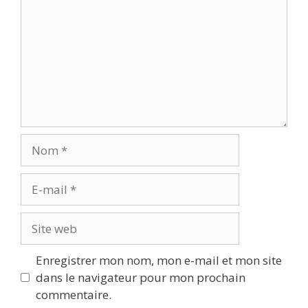
Nom
E-
mail
Site
web
Enregistrer mon nom, mon e-mail et mon site
dans le navigateur pour mon prochain
commentaire.