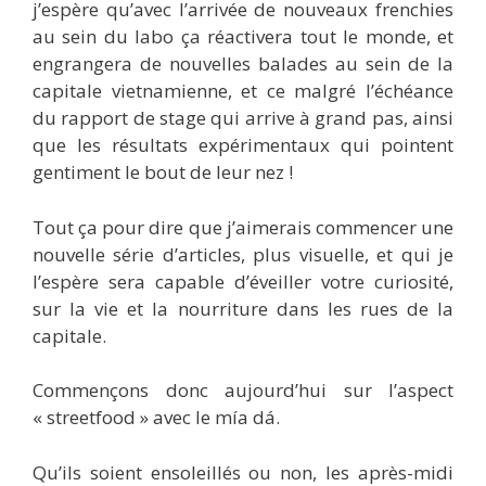
j’espère qu’avec l’arrivée de nouveaux frenchies
au sein du labo ça réactivera tout le monde, et
engrangera de nouvelles balades au sein de la
capitale vietnamienne, et ce malgré l’échéance
du rapport de stage qui arrive à grand pas, ainsi
que les résultats expérimentaux qui pointent
gentiment le bout de leur nez !
Tout ça pour dire que j’aimerais commencer une
nouvelle série d’articles, plus visuelle, et qui je
l’espère sera capable d’éveiller votre curiosité,
sur la vie et la nourriture dans les rues de la
capitale.
Commençons donc aujourd’hui sur l’aspect
« streetfood » avec le mía dá.
Qu’ils soient ensoleillés ou non, les après-midi