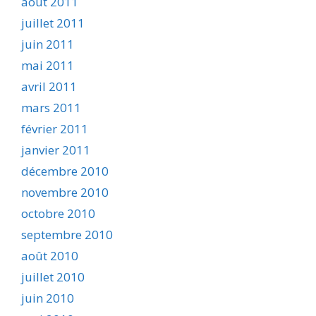
août 2011
juillet 2011
juin 2011
mai 2011
avril 2011
mars 2011
février 2011
janvier 2011
décembre 2010
novembre 2010
octobre 2010
septembre 2010
août 2010
juillet 2010
juin 2010