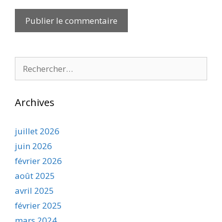
Rechercher :
Archives
juillet 2026
juin 2026
février 2026
août 2025
avril 2025
février 2025
mars 2024