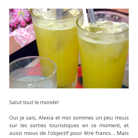
Salut tout le monde!
Oui je sais, Alexia et moi sommes un peu mous
sur les sorties touristiques en ce moment, et
aussi mous de l’objectif pour être francs… Mais