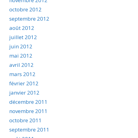
novembre 2012
octobre 2012
septembre 2012
août 2012
juillet 2012
juin 2012
mai 2012
avril 2012
mars 2012
février 2012
janvier 2012
décembre 2011
novembre 2011
octobre 2011
septembre 2011