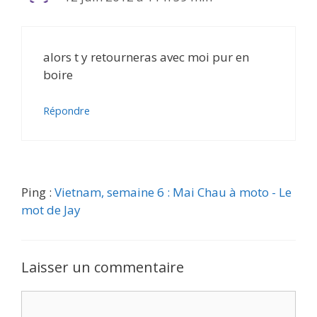
alors t y retourneras avec moi pur en
boire
Répondre
Ping :
Vietnam, semaine 6 : Mai Chau à moto - Le
mot de Jay
Laisser un commentaire
Commentaire