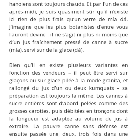
hanoiens sont toujours chauds. Et par l’un de ces
après-midi, je suis quasiment sûr qu’il n’existe
ici rien de plus frais qu’un verre de mía dá.
J’imagine que les plus botanistes d’entre vous
l’auront deviné : il ne s’agit ni plus ni moins que
d’un jus fraîchement pressé de canne à sucre
(mía), servi sur de la glace (dá).
Bien qu’il en existe plusieurs variantes en
fonction des vendeurs – il peut être servi sur
glaçons ou sur glace pilée à la mode granita, et
rallongé du jus d’un ou deux kumquats – sa
préparation est toujours la même. Les cannes à
sucre entières sont d’abord pelées comme des
grosses carottes, puis débitées en tronçons dont
la longueur est adaptée au volume de jus à
extraire. La pauvre canne sans défense est
ensuite passée une, deux, trois fois dans une