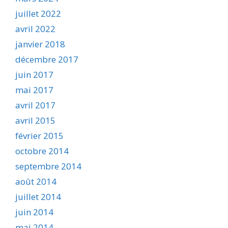
juillet 2022
avril 2022
janvier 2018
décembre 2017
juin 2017
mai 2017
avril 2017
avril 2015
février 2015
octobre 2014
septembre 2014
août 2014
juillet 2014
juin 2014
mai 2014